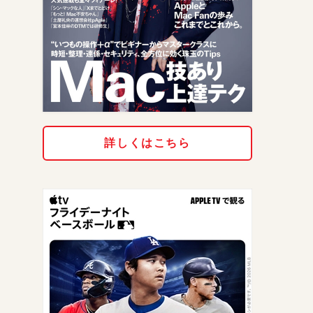
詳しくはこちら