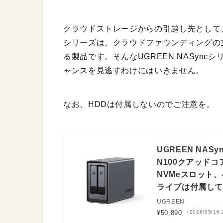
クラウドストレージからの引越し先として、昨
シリーズは、クラウドファウンディングの
る製品です。そんなUGREEN NASync
ャンスを見逃すわけにはいきません。
なお、HDDは付属しないのでご注意を。
UGREEN NASy
N100クアッドコアC
NVMeスロット、
ライブは付属して
UGREEN
¥50,890
（2026/05/16