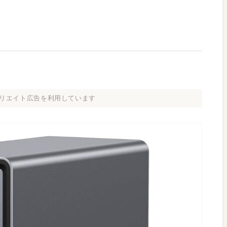
リエイト広告を利用しています