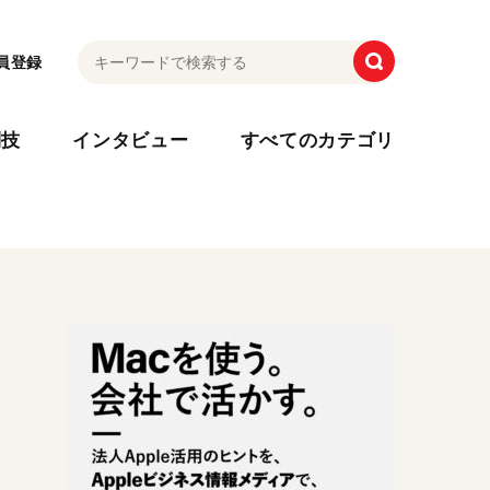
員登録
利技
インタビュー
すべてのカテゴリ