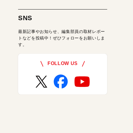
SNS
最新記事やお知らせ、編集部員の取材レポー
トなどを投稿中！ぜひフォローをお願いしま
す。
FOLLOW US