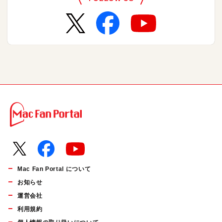
Mac Fan Portal について
お知らせ
運営会社
利用規約