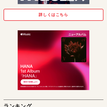
詳しくはこちら
ランキング