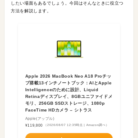
したい場面もあるでしょう。今回はそんなときに役立つ
方法を解説します。
Apple 2026 MacBook Neo A18 Proチッ
プ搭載13インチノートブック：AIとApple
Intelligenceのために設計、Liquid
Retinaディスプレイ、8GBユニファイドメ
モリ、256GB SSDストレージ、1080p
FaceTime HDカメラ – シトラス
Apple(アップル)
¥119,800
（2026/08/07 12:35時点 | Amazon調べ）