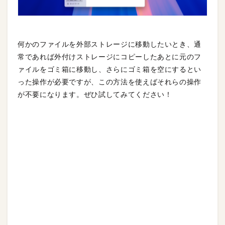
何かのファイルを外部ストレージに移動したいとき、通
常であれば外付けストレージにコピーしたあとに元のフ
ァイルをゴミ箱に移動し、さらにゴミ箱を空にするとい
った操作が必要ですが、この方法を使えばそれらの操作
が不要になります。ぜひ試してみてください！