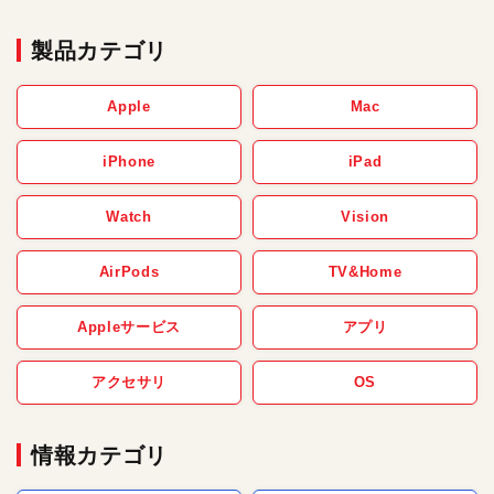
製品カテゴリ
Apple
Mac
iPhone
iPad
Watch
Vision
AirPods
TV&Home
Appleサービス
アプリ
アクセサリ
OS
情報カテゴリ