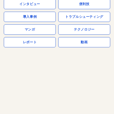
インタビュー
便利技
導入事例
トラブルシューティング
マンガ
テクノロジー
レポート
動画