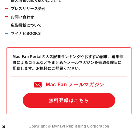
個人情報の取り扱いについて
プレスリリース受付
お問い合わせ
広告掲載について
マイナビBOOKS
Mac Fan Portalの人気記事ランキングやおすすめ記事、編集部
員によるコラムなどをまとめたメールマガジンを毎週金曜日に
配信します。お気軽にご登録ください。
Mac Fan メールマガジン
無料登録はこちら
×
×
×
Copyright © Mynavi Publishing Corporation