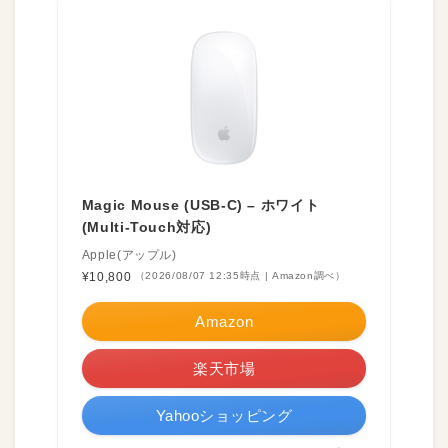
Magic Mouse (USB-C) – ホワイト
(Multi-Touch対応)
Apple(アップル)
¥10,800
（2026/08/07 12:35時点 | Amazon調べ）
Amazon
楽天市場
Yahooショッピング