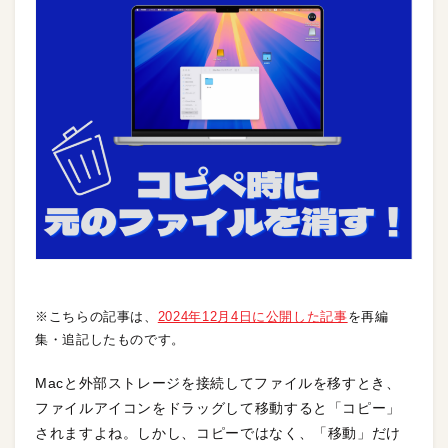
※こちらの記事は、
2024年12月4日に公開した記事
を再編
集・追記したものです。
Macと外部ストレージを接続してファイルを移すとき、
ファイルアイコンをドラッグして移動すると「コピー」
されますよね。しかし、コピーではなく、「移動」だけ