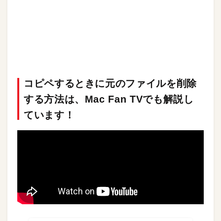
コピペするときに元のファイルを削除
する方法は、Mac Fan TVでも解説し
ています！