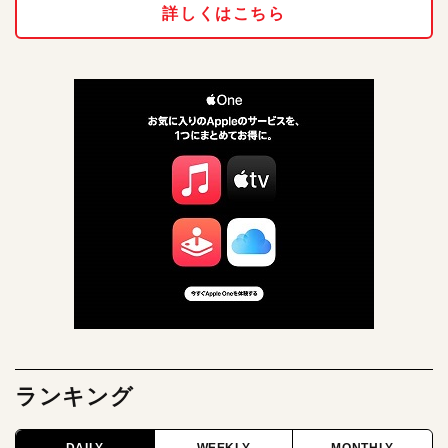
詳しくはこちら
ランキング