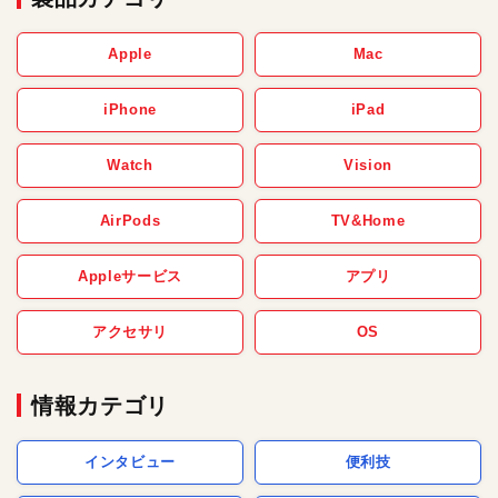
Apple
Mac
iPhone
iPad
Watch
Vision
AirPods
TV&Home
Appleサービス
アプリ
アクセサリ
OS
情報カテゴリ
インタビュー
便利技