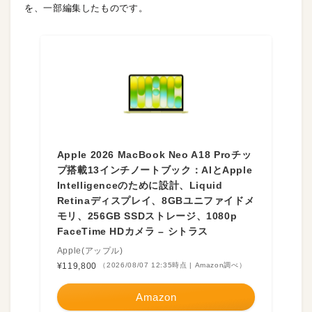
を、一部編集したものです。
Apple 2026 MacBook Neo A18 Proチッ
プ搭載13インチノートブック：AIとApple
Intelligenceのために設計、Liquid
Retinaディスプレイ、8GBユニファイドメ
モリ、256GB SSDストレージ、1080p
FaceTime HDカメラ – シトラス
Apple(アップル)
¥119,800
（2026/08/07 12:35時点 | Amazon調べ）
Amazon