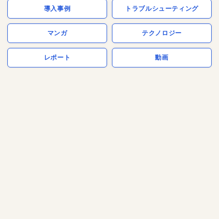
導入事例
トラブルシューティング
マンガ
テクノロジー
レポート
動画