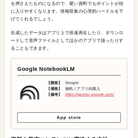
を押さえたものになるので、硬い資料でもポイントが頭
に入りやすくなります。情報収集の心理的ハードルを下
げてくれるでしょう。
生成したデータはアプリ上で倍速再生したり、ダウンロ
ードして音声ファイルとしてほかのアプリで扱ったりす
ることもできます。
Google NotebookLM
【開発】
Google
【価格】
無料／アプリ内購入
【備考】
https://gemini.google.com/
App store