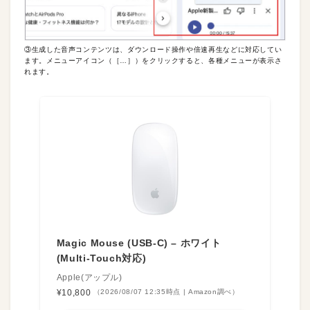
③生成した音声コンテンツは、ダウンロード操作や倍速再生などに対応してい
ます。メニューアイコン（［…］）をクリックすると、各種メニューが表示さ
れます。
Magic Mouse (USB-C) – ホワイト
(Multi-Touch対応)
Apple(アップル)
¥10,800
（2026/08/07 12:35時点 | Amazon調べ）