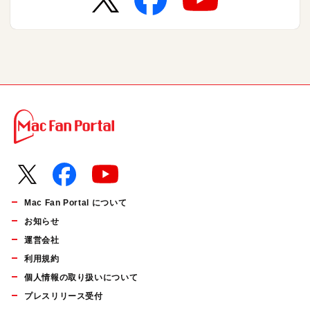
Mac Fan Portal について
お知らせ
運営会社
利用規約
個人情報の取り扱いについて
プレスリリース受付