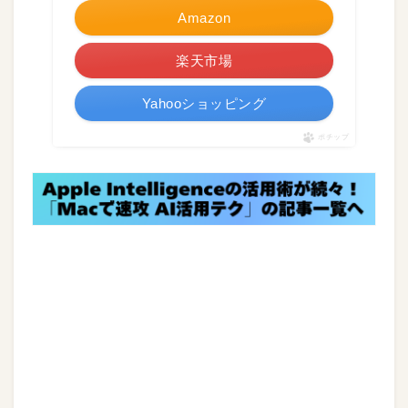
Amazon
楽天市場
Yahooショッピング
ポチップ