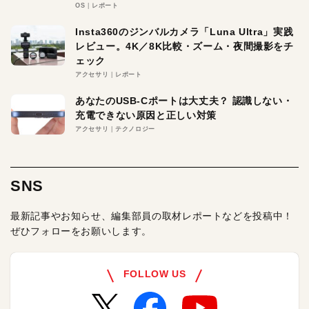
OS
レポート
Insta360のジンバルカメラ「Luna Ultra」実践
レビュー。4K／8K比較・ズーム・夜間撮影をチ
ェック
アクセサリ
レポート
あなたのUSB-Cポートは大丈夫？ 認識しない・
充電できない原因と正しい対策
アクセサリ
テクノロジー
SNS
最新記事やお知らせ、編集部員の取材レポートなどを投稿中！
ぜひフォローをお願いします。
FOLLOW US