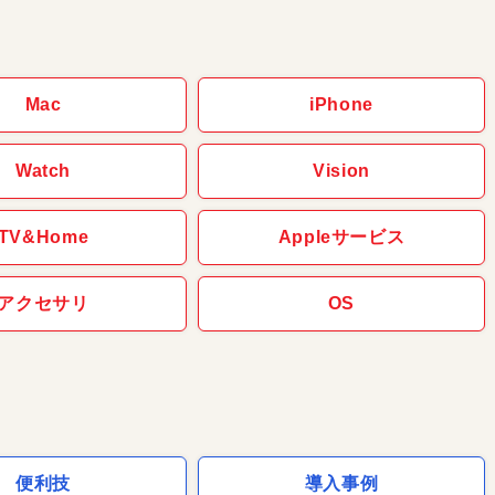
Mac
iPhone
Watch
Vision
TV&Home
Appleサービス
アクセサリ
OS
便利技
導入事例