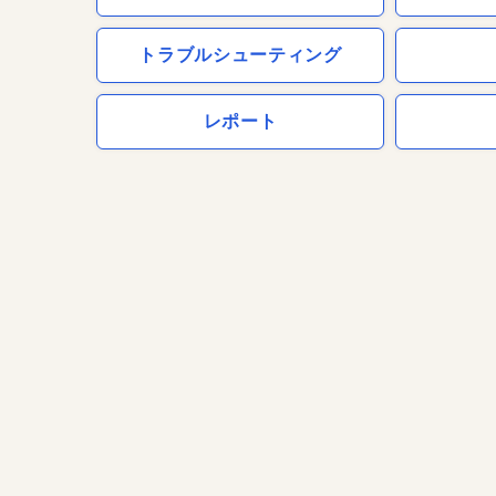
トラブルシューティング
レポート