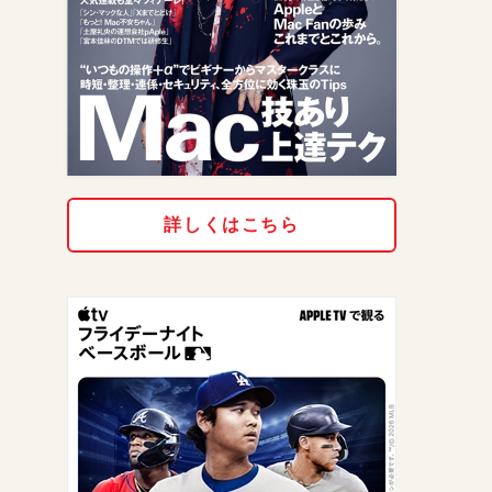
詳しくはこちら