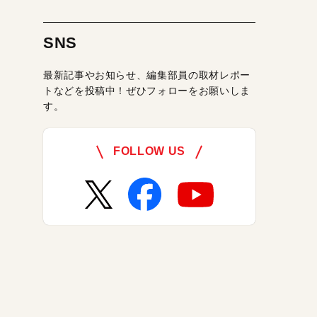
SNS
最新記事やお知らせ、編集部員の取材レポー
トなどを投稿中！ぜひフォローをお願いしま
す。
FOLLOW US