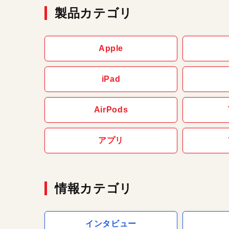
製品カテゴリ
Apple
iPad
AirPods
アプリ
情報カテゴリ
インタビュー