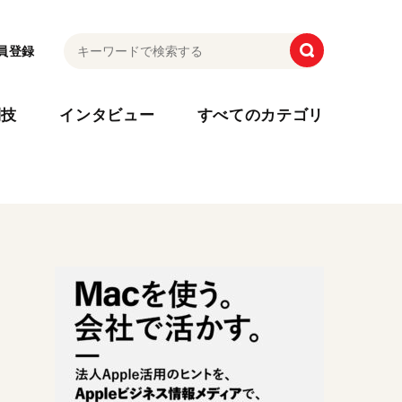
員登録
利技
インタビュー
すべてのカテゴリ