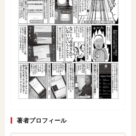
著者プロフィール