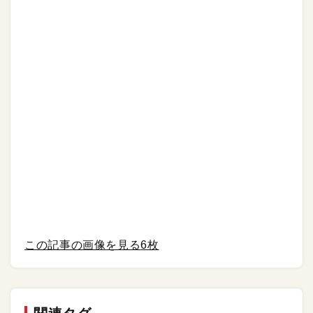
この記事の画像を見る
6枚