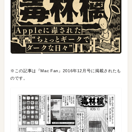
※この記事は『Mac Fan』2016年12月号に掲載されたも
のです。