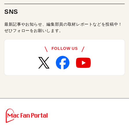
SNS
最新記事やお知らせ、編集部員の取材レポートなどを投稿中！
ぜひフォローをお願いします。
FOLLOW US