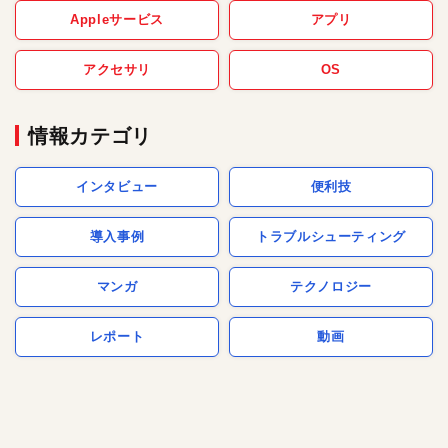
Appleサービス
アプリ
アクセサリ
OS
情報カテゴリ
インタビュー
便利技
導入事例
トラブルシューティング
マンガ
テクノロジー
レポート
動画