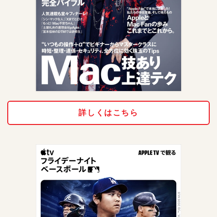
詳しくはこちら