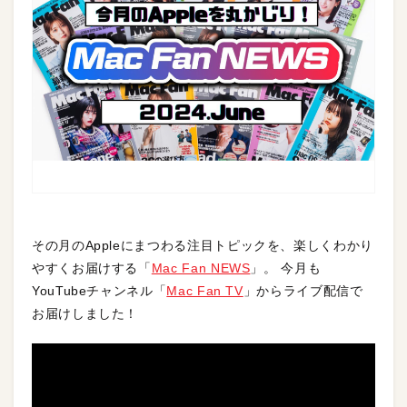
その月のAppleにまつわる注目トピックを、楽しくわかり
やすくお届けする「
Mac Fan NEWS
」。 今月も
YouTubeチャンネル「
Mac Fan TV
」からライブ配信で
お届けしました！