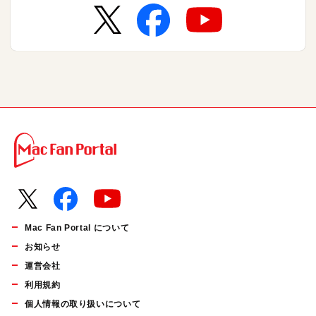
Mac Fan Portal について
お知らせ
運営会社
利用規約
個人情報の取り扱いについて