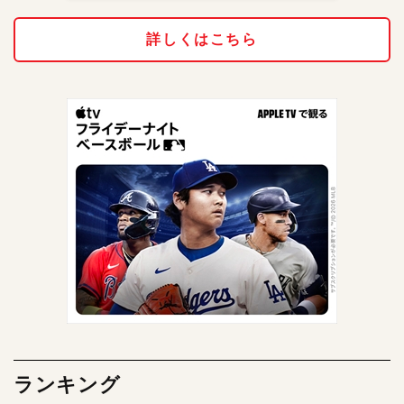
詳しくはこちら
ランキング