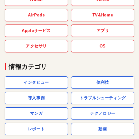
AirPods
TV&Home
Appleサービス
アプリ
アクセサリ
OS
情報カテゴリ
インタビュー
便利技
導入事例
トラブルシューティング
マンガ
テクノロジー
レポート
動画