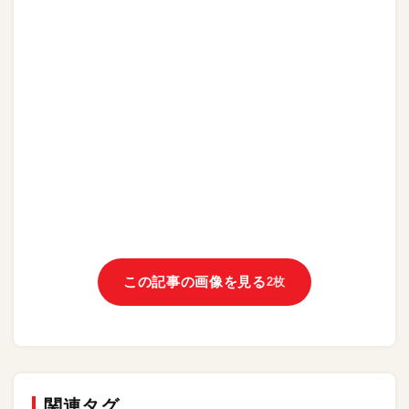
この記事の画像を見る
2枚
関連タグ