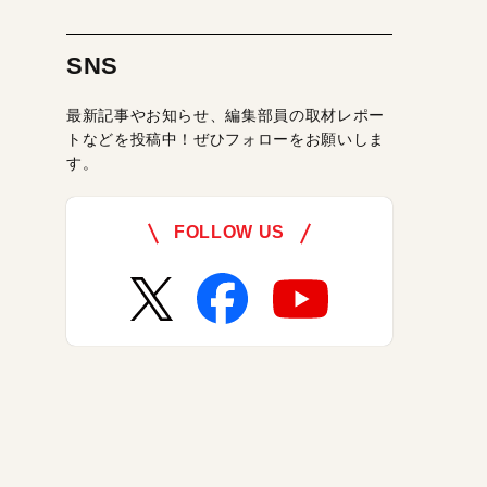
SNS
最新記事やお知らせ、編集部員の取材レポー
トなどを投稿中！ぜひフォローをお願いしま
す。
FOLLOW US