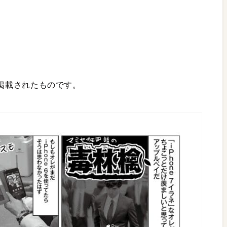
号に掲載されたものです。