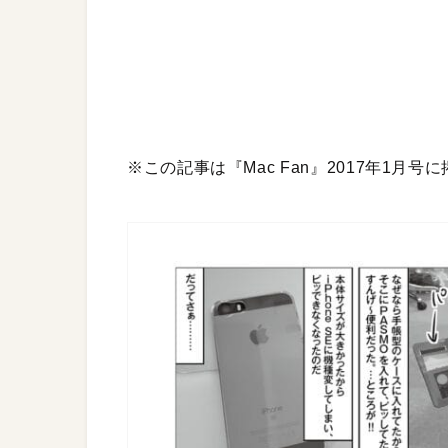
※この記事は『Mac Fan』2017年1月