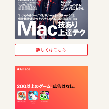
詳しくはこちら