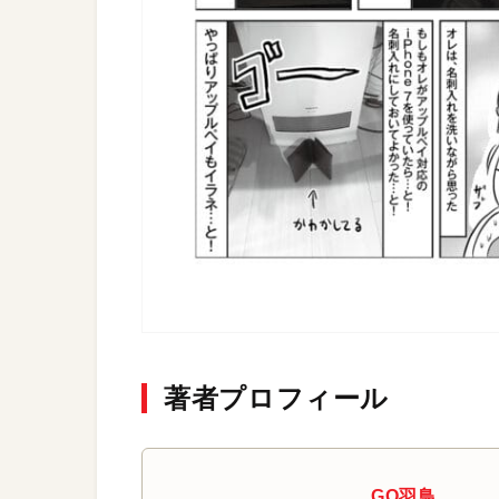
著者プロフィール
GO羽鳥