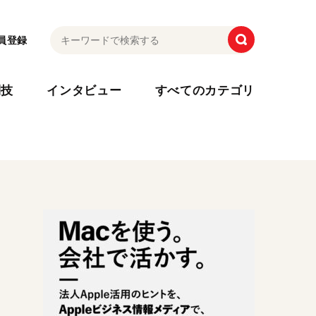
員登録
利技
インタビュー
すべてのカテゴリ