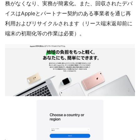
務がなくなり、実務が簡素化。また、回収されたデバ
イスはAppleとパートナー契約のある事業者を通じ再
利用およびリサイクルされます（リース端末返却前に
端末の初期化等の作業は必要）。