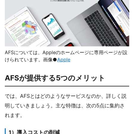
AFSについては、Appleのホームページに専用ページが設
けられています。画像●
Apple
AFSが提供する5つのメリット
では、AFSとはどのようなサービスなのか、詳しく説
明していきましょう。主な特徴は、次の5点に集約さ
れます。
1）導入コストの削減