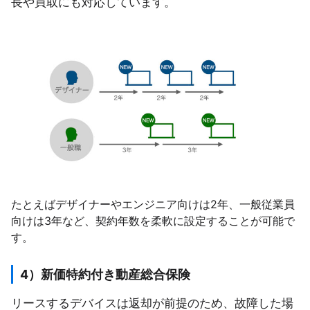
長や買取にも対応しています。
たとえばデザイナーやエンジニア向けは2年、一般従業員
向けは3年など、契約年数を柔軟に設定することが可能で
す。
4）新価特約付き動産総合保険
リースするデバイスは返却が前提のため、故障した場