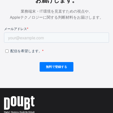
お届けします。
業務端末・IT環境を見直すための視点や、
Appleテクノロジーに関する判断材料をお届けします。