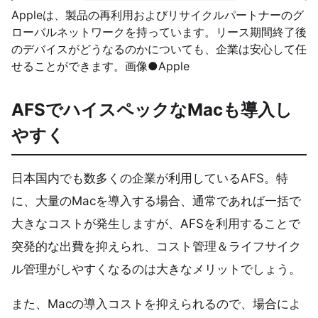
Appleは、製品の再利用およびリサイクルパートナーのグ
ローバルネットワークを持っています。リース期間終了後
のデバイスがどうなるのかについても、企業は安心して任
せることができます。画像●Apple
AFSでハイスペックなMacも導入し
やすく
日本国内でも数多くの企業が利用しているAFS。特
に、大量のMacを導入する場合、通常であれば一括で
大きなコストが発生しますが、AFSを利用することで
突発的な出費を抑えられ、コスト管理＆ライフサイク
ル管理がしやすくなるのは大きなメリットでしょう。
また、Macの導入コストを抑えられるので、場合によ