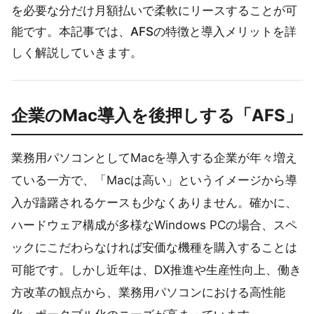
を必要な分だけ月額払いで柔軟にリースすることが可
能です。本記事では、AFSの特徴と導入メリットを詳
しく解説していきます。
企業のMac導入を後押しする「AFS」
業務用パソコンとしてMacを導入する企業が年々増え
ている一方で、「Macは高い」というイメージから導
入が躊躇されるケースも少なくありません。確かに、
ハードウェア構成が多様なWindows PCの場合、スペ
ックにこだわらなければ安価な機種を購入することは
可能です。しかし近年は、DX推進や生産性向上、働き
方改革の観点から、業務用パソコンにおける高性能