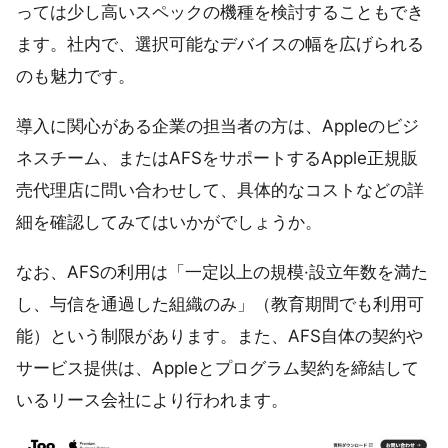
っては少し高いスペックの機種を検討することもでき
ます。社内で、選択可能なデバイスの幅を広げられる
のも魅力です。
導入に関心がある企業の担当者の方は、Appleのビジ
ネスチーム、またはAFSをサポートするApple正規販
売代理店に問い合わせして、具体的なコストなどの詳
細を確認してみてはいかがでしょうか。
なお、AFSの利用は「一定以上の規模·設立年数を満た
し、与信を通過した組織のみ」（教育期間でも利用可
能）という制限があります。また、AFS自体の契約や
サービス提供は、Appleとプログラム契約を締結して
いるリース会社により行われます。