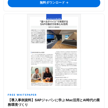
無料ダウンロード →
FREE WHITEPAPER
【導入事例資料】SAPジャパンに学ぶ Mac活用とAI時代の業
務環境づくり