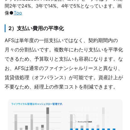
間2年で24%。3年で14%。4年で5%となっています。画
像●
Too
2）支払い費用の平準化
AFSは単年度の一括支払いではなく、契約期間内の
月々の分割払いです。複数年にわたり支払いを平準化
できるため、予算取りと支払いも容易になります。な
お、AFSは通常のファイナンシャルリースと異なり、
賃貸借処理（オフバランス）が可能です。資産計上が
不要なため、経理上の作業コストを削減できます。