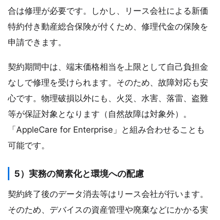
合は修理が必要です。しかし、リース会社による新価
特約付き動産総合保険が付くため、修理代金の保険を
申請できます。
契約期間中は、端末価格相当を上限として自己負担金
なしで修理を受けられます。そのため、故障対応も安
心です。物理破損以外にも、火災、水害、落雷、盗難
等が保証対象となります（自然故障は対象外）。
「AppleCare for Enterprise」と組み合わせることも
可能です。
5）実務の簡素化と環境への配慮
契約終了後のデータ消去等はリース会社が行います。
そのため、デバイスの資産管理や廃棄などにかかる実