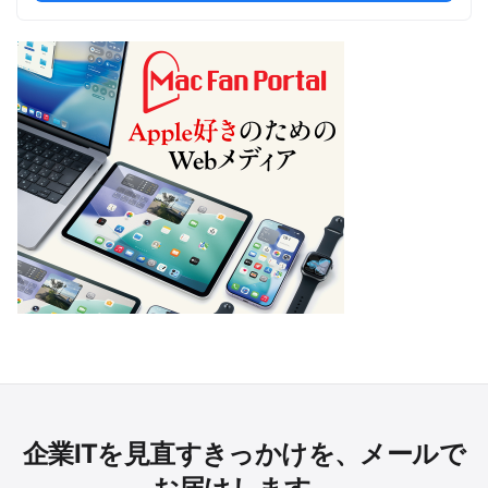
企業ITを見直すきっかけを、メールで