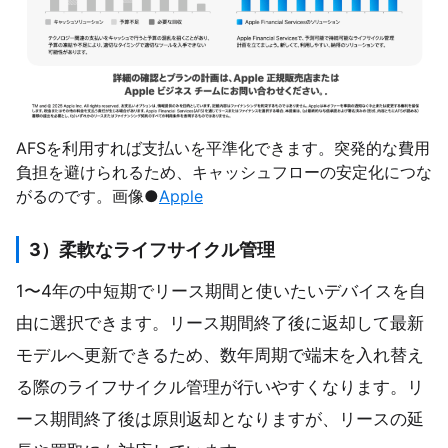
AFSを利用すれば支払いを平準化できます。突発的な費用
負担を避けられるため、キャッシュフローの安定化につな
がるのです。画像●
Apple
3）柔軟なライフサイクル管理
1〜4年の中短期でリース期間と使いたいデバイスを自
由に選択できます。リース期間終了後に返却して最新
モデルへ更新できるため、数年周期で端末を入れ替え
る際のライフサイクル管理が行いやすくなります。リ
ース期間終了後は原則返却となりますが、リースの延