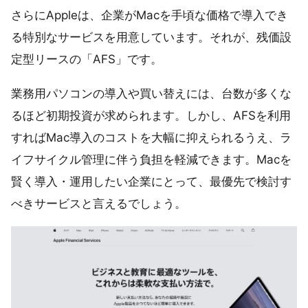
さらにAppleは、企業がMacを手頃な価格で導入でき
る特別なサービスを用意しています。それが、残価設
定型リースの「AFS」です。
業務用パソコンの導入や買い替えには、台数が多くな
るほど初期投資が求められます。しかし、AFSを利用
すればMac導入のコストを大幅に抑えられるうえ、ラ
イフサイクル管理に伴う負担を軽減できます。Macを
賢く導入・運用したい企業にとって、最優先で検討す
べきサービスと言えるでしょう。