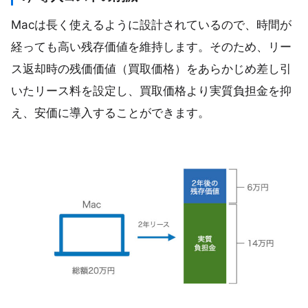
Macは長く使えるように設計されているので、時間が
経っても高い残存価値を維持します。そのため、リー
ス返却時の残価価値（買取価格）をあらかじめ差し引
いたリース料を設定し、買取価格より実質負担金を抑
え、安価に導入することができます。