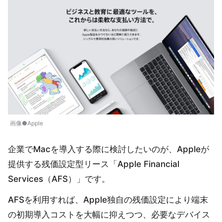
画像●Apple
企業でMacを導入する際に検討したいのが、Appleが
提供する残価設定型リース「Apple Financial
Services（AFS）」です。
AFSを利用すれば、Apple独自の残価設定により端末
の初期導入コストを大幅に抑えつつ、必要なデバイス