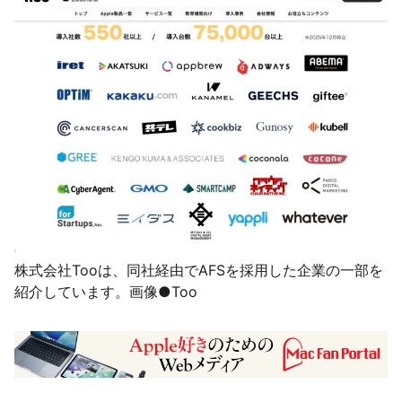
株式会社Tooは、同社経由でAFSを採用した企業の一部を
紹介しています。画像●Too