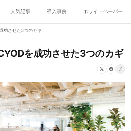
人気記事
導入事例
ホワイトペーパー
Dを成功させた3つのカギ
でのCYODを成功させた3つのカギ