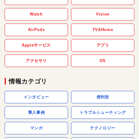
Watch
Vision
AirPods
TV&Home
Appleサービス
アプリ
アクセサリ
OS
情報カテゴリ
インタビュー
便利技
導入事例
トラブルシューティング
マンガ
テクノロジー