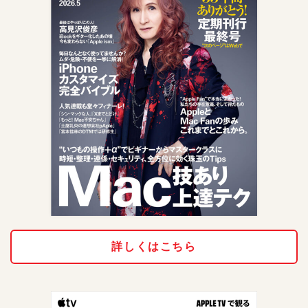
詳しくはこちら