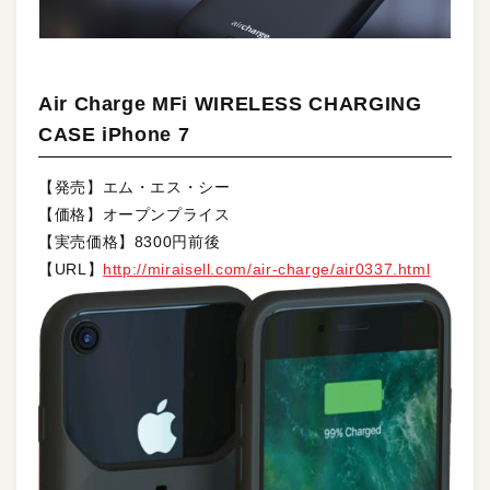
Air Charge MFi WIRELESS CHARGING
CASE iPhone 7
【発売】エム・エス・シー
【価格】オープンプライス
【実売価格】8300円前後
【URL】
http://miraisell.com/air-charge/air0337.html