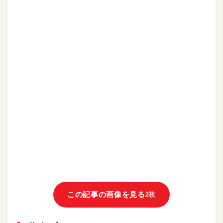
この記事の画像を見る
2枚