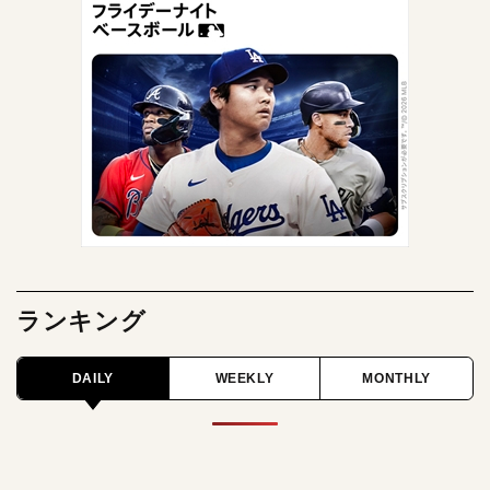
ランキング
DAILY
WEEKLY
MONTHLY