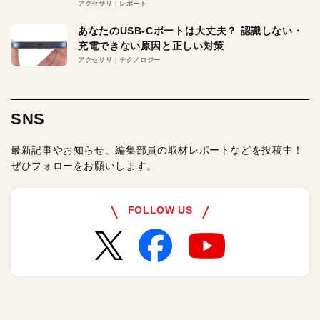
アクセサリ
レポート
あなたのUSB-Cポートは大丈夫？ 認識しない・
充電できない原因と正しい対策
アクセサリ
テクノロジー
SNS
最新記事やお知らせ、編集部員の取材レポートなどを投稿中！
ぜひフォローをお願いします。
FOLLOW US