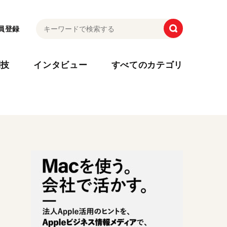
員登録
利技
インタビュー
すべてのカテゴリ