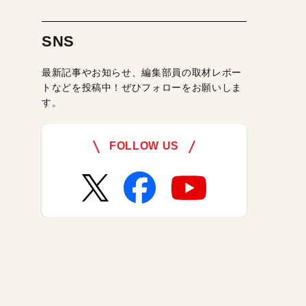
SNS
最新記事やお知らせ、編集部員の取材レポー
トなどを投稿中！ぜひフォローをお願いしま
す。
FOLLOW US