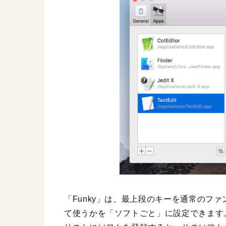
「Funky」は、最上段のキーを通常のフ
て使うかを「ソフトごと」に設定できます。「P