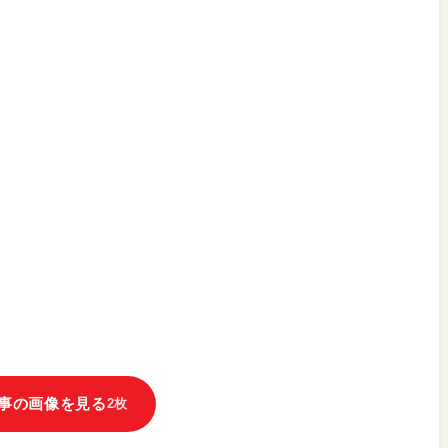
事の画像を見る
2枚