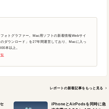
フォトグラファー。Mac用ソフトの新着情報Webサイ
のダウンロード」を27年間運営しており、Macに入っ
000本以上。
一覧
レポートの新着記事を
もっと見る
（セ
iPhoneとAirPodsを同時に急