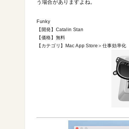
う場合がありますよね。
Funky
【開発】Catalin Stan
【価格】無料
【カテゴリ】Mac App Store＞仕事効率化