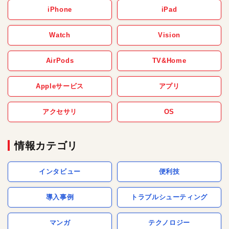
iPhone
iPad
Watch
Vision
AirPods
TV&Home
Appleサービス
アプリ
アクセサリ
OS
情報カテゴリ
インタビュー
便利技
導入事例
トラブルシューティング
マンガ
テクノロジー