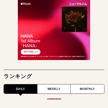
ランキング
DAILY
WEEKLY
MONTHLY