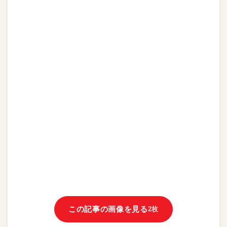
この記事の画像を見る
2枚