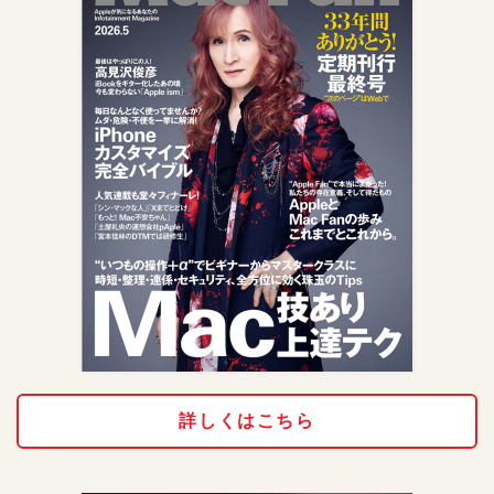
詳しくはこちら