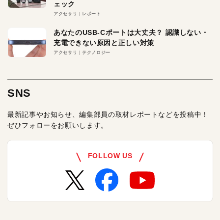
ェック
アクセサリ
レポート
あなたのUSB-Cポートは大丈夫？ 認識しない・
充電できない原因と正しい対策
アクセサリ
テクノロジー
SNS
最新記事やお知らせ、編集部員の取材レポートなどを投稿中！
ぜひフォローをお願いします。
FOLLOW US