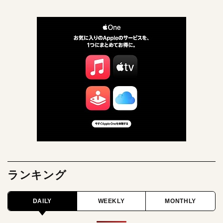
ランキング
DAILY
WEEKLY
MONTHLY