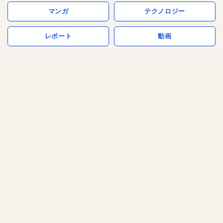
マンガ
テクノロジー
レポート
動画