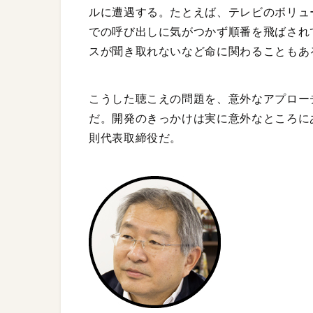
ルに遭遇する。たとえば、テレビのボリュ
での呼び出しに気がつかず順番を飛ばされ
スが聞き取れないなど命に関わることもあ
こうした聴こえの問題を、意外なアプロー
だ。開発のきっかけは実に意外なところに
則代表取締役だ。