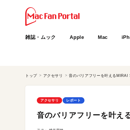
雑誌・ムック
Apple
Mac
iP
トップ
アクセサリ
音のバリアフリーを叶えるMIRAI SP
アクセサリ
レポート
音のバリアフリーを叶えるMIR