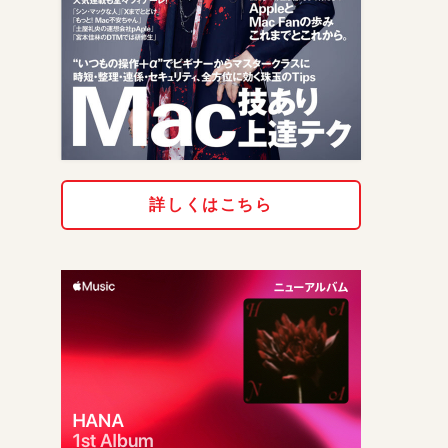
詳しくはこちら