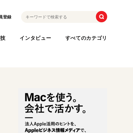
員登録
利技
インタビュー
すべてのカテゴリ