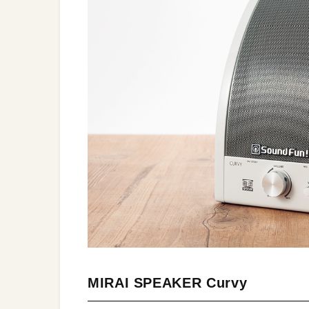
MIRAI SPEAKER Curvy