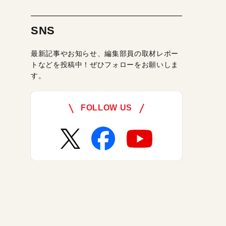
SNS
最新記事やお知らせ、編集部員の取材レポー
トなどを投稿中！ぜひフォローをお願いしま
す。
FOLLOW US