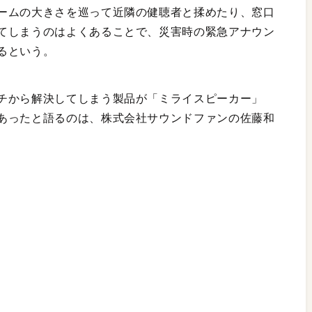
ームの大きさを巡って近隣の健聴者と揉めたり、窓口
てしまうのはよくあることで、災害時の緊急アナウン
るという。
チから解決してしまう製品が「ミライスピーカー」
あったと語るのは、株式会社サウンドファンの佐藤和