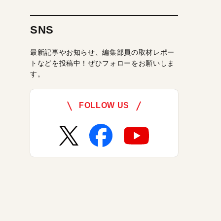
SNS
最新記事やお知らせ、編集部員の取材レポー
トなどを投稿中！ぜひフォローをお願いしま
す。
FOLLOW US