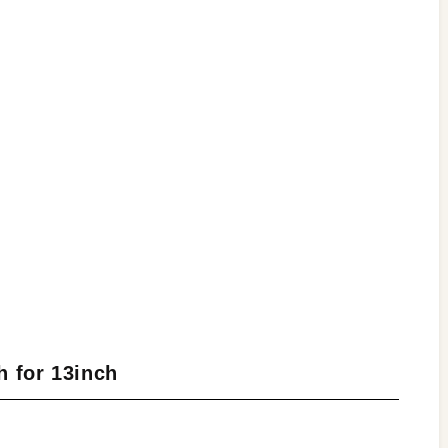
 for 13inch