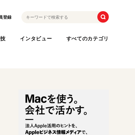
員登録
利技
インタビュー
すべてのカテゴリ