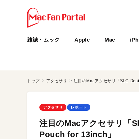
雑誌・ムック
Apple
Mac
iP
トップ
アクセサリ
注目のMacアクセサリ「SLG Design M
アクセサリ
レポート
注目のMacアクセサリ「SLG D
Pouch for 13inch」