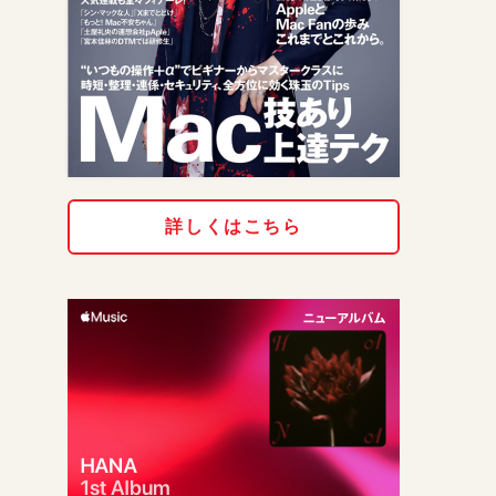
詳しくはこちら