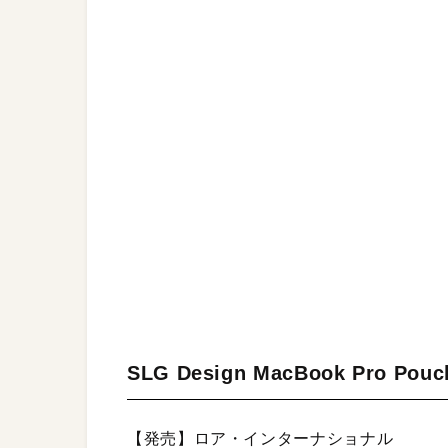
SLG Design MacBook Pro Pouch
【発売】ロア・インターナショナル