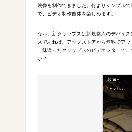
映像を制作できました。何よりシンプルで
で、ビデオ制作自体を楽しめます。
なお、新クリップスは新規購入のデバイスに
スであれば、アップストアから無料でアッ
一味違ったクリップスのビデオレターで、
か？