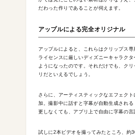
だわった作りであることが伺えます。
アップルによる完全オリジナル
アップルによると、これらはクリップス専
ライセンスに厳しいディズニーキャラクタ
ようになったのです。それだけでも、クリ
リだといえるでしょう。
さらに、アーティスティックなエフェクト
加。撮影中に話すと字幕が自動生成される
更しなくても、アプリ上で自由に字幕の言
試しに2本ビデオを撮ってみたところ、約3