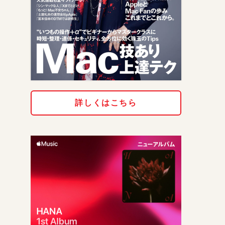
詳しくはこちら