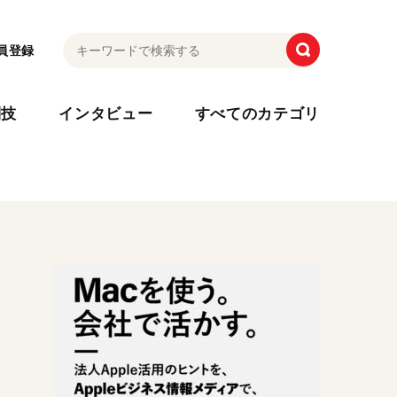
員登録
利技
インタビュー
すべてのカテゴリ