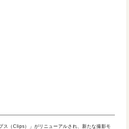
ス（Clips）」がリニューアルされ、新たな撮影モ