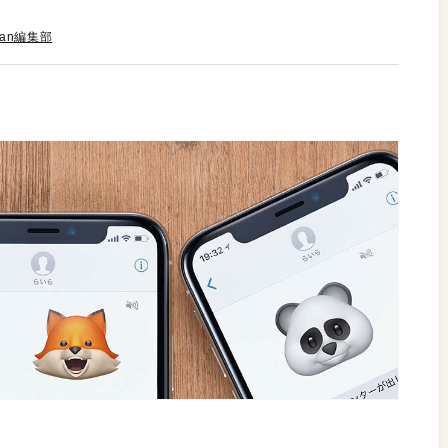
Fan編集部