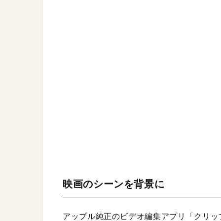
映画のシーンを背景に
アップル純正のビデオ編集アプリ「クリップ