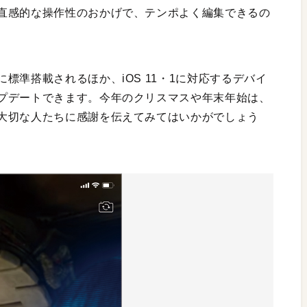
直感的な操作性のおかげで、テンポよく編集できるの
標準搭載されるほか、iOS 11・1に対応するデバイ
プデートできます。今年のクリスマスや年末年始は、
大切な人たちに感謝を伝えてみてはいかがでしょう