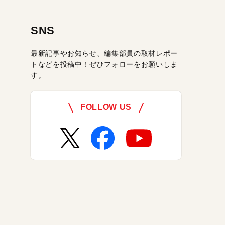
SNS
最新記事やお知らせ、編集部員の取材レポー
トなどを投稿中！ぜひフォローをお願いしま
す。
FOLLOW US