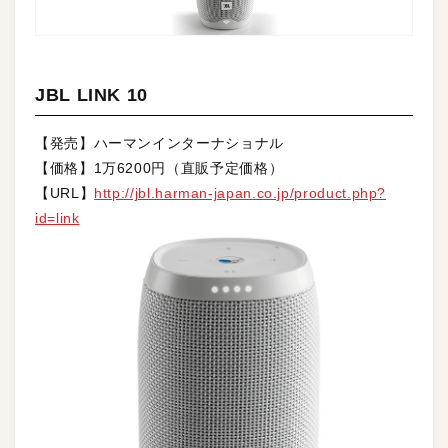
JBL LINK 10
【発売】ハーマンインターナショナル
【価格】1万6200円（直販予定価格）
【URL】
http://jbl.harman-japan.co.jp/product.php?
id=link