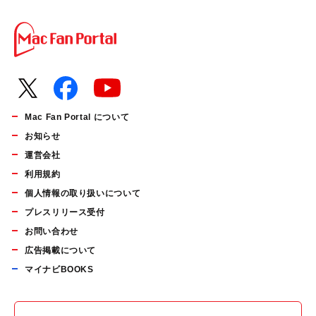
Mac Fan Portal について
お知らせ
運営会社
利用規約
個人情報の取り扱いについて
プレスリリース受付
お問い合わせ
広告掲載について
マイナビBOOKS