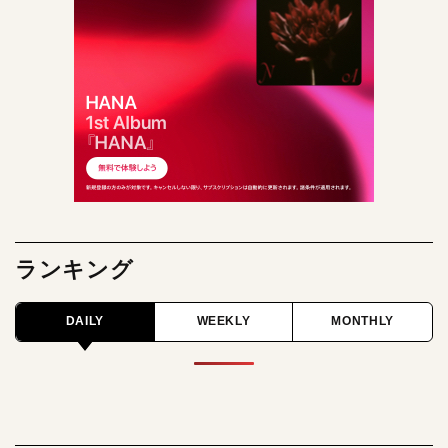
ランキング
DAILY
WEEKLY
MONTHLY