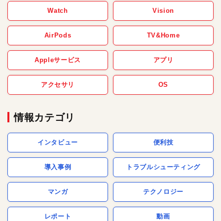
Watch
Vision
AirPods
TV&Home
Appleサービス
アプリ
アクセサリ
OS
情報カテゴリ
インタビュー
便利技
導入事例
トラブルシューティング
マンガ
テクノロジー
レポート
動画