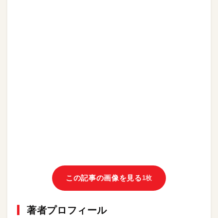
この記事の画像を見る
1枚
著者プロフィール