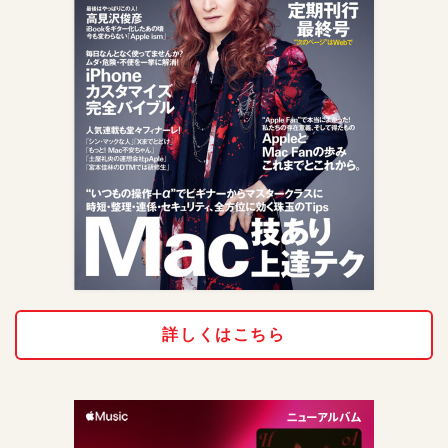
詳しくはこちら