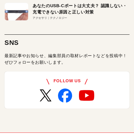
あなたのUSB-Cポートは大丈夫？ 認識しない・
充電できない原因と正しい対策
アクセサリ
テクノロジー
SNS
最新記事やお知らせ、編集部員の取材レポートなどを投稿中！
ぜひフォローをお願いします。
FOLLOW US