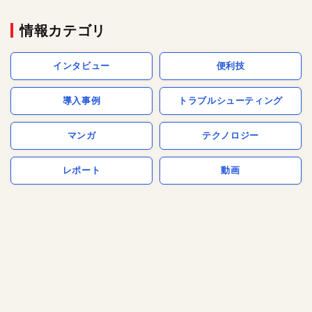
情報カテゴリ
インタビュー
便利技
導入事例
トラブルシューティング
マンガ
テクノロジー
レポート
動画