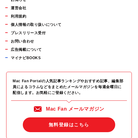
運営会社
利用規約
個人情報の取り扱いについて
プレスリリース受付
お問い合わせ
広告掲載について
マイナビBOOKS
Mac Fan Portalの人気記事ランキングやおすすめ記事、編集部
員によるコラムなどをまとめたメールマガジンを毎週金曜日に
配信します。お気軽にご登録ください。
Mac Fan メールマガジン
無料登録はこちら