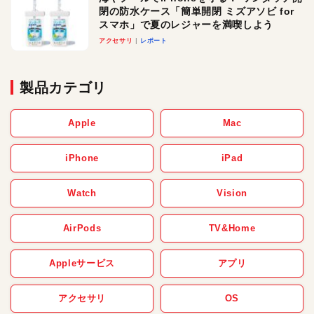
閉の防水ケース「簡単開閉 ミズアソビ for
スマホ」で夏のレジャーを満喫しよう
アクセサリ
レポート
製品カテゴリ
Apple
Mac
iPhone
iPad
Watch
Vision
AirPods
TV&Home
Appleサービス
アプリ
アクセサリ
OS