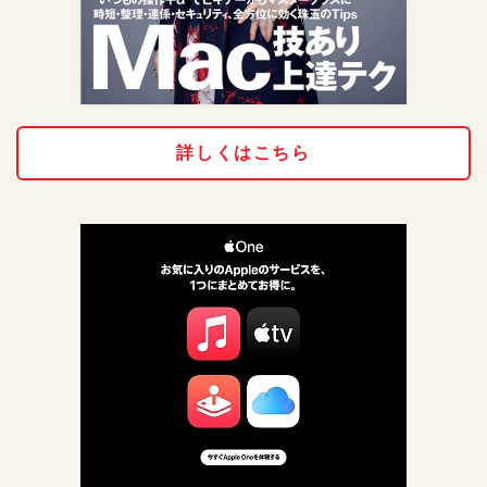
詳しくはこちら