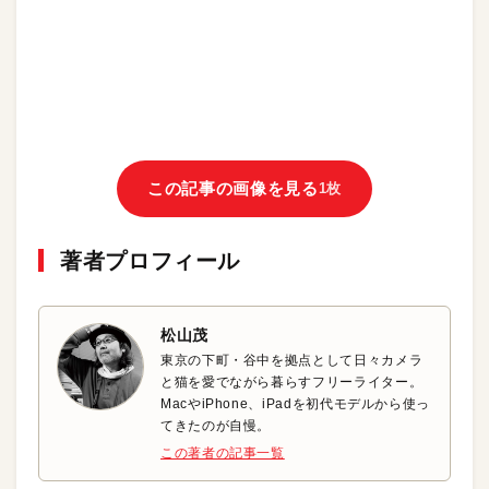
この記事の画像を見る
1枚
著者プロフィール
松山茂
東京の下町・谷中を拠点として日々カメラ
と猫を愛でながら暮らすフリーライター。
MacやiPhone、iPadを初代モデルから使っ
てきたのが自慢。
この著者の記事一覧