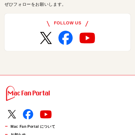
ぜひフォローをお願いします。
FOLLOW US
Mac Fan Portal について
お知らせ