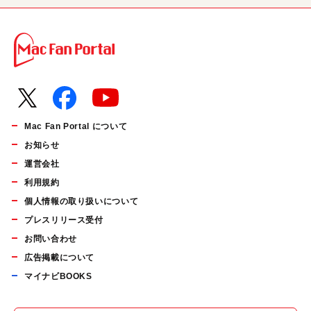
Mac Fan Portal について
お知らせ
運営会社
利用規約
個人情報の取り扱いについて
プレスリリース受付
お問い合わせ
広告掲載について
マイナビBOOKS