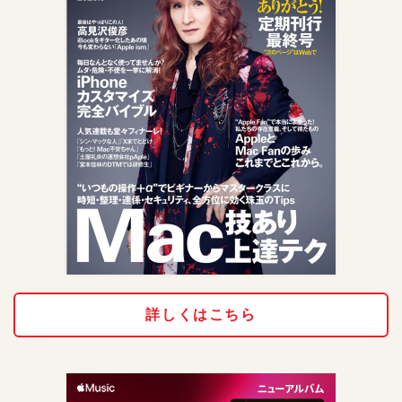
詳しくはこちら