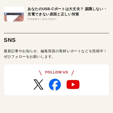
あなたのUSB-Cポートは大丈夫？ 認識しない・
充電できない原因と正しい対策
アクセサリ
テクノロジー
SNS
最新記事やお知らせ、編集部員の取材レポートなどを投稿中！
ぜひフォローをお願いします。
FOLLOW US