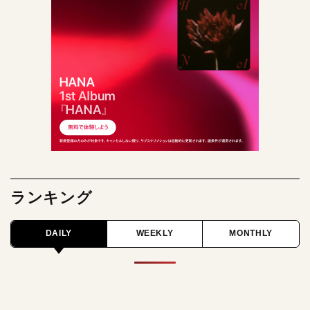
ランキング
DAILY
WEEKLY
MONTHLY