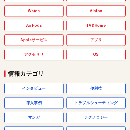
Watch
Vision
AirPods
TV&Home
Appleサービス
アプリ
アクセサリ
OS
情報カテゴリ
インタビュー
便利技
導入事例
トラブルシューティング
マンガ
テクノロジー