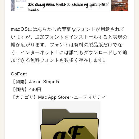
macOSにはあらかじめ豊富なフォントが用意されて
いますが、追加フォントをインストールすると表現の
幅が広がります。フォントは有料の製品版だけでな
く、インターネット上には誰でもダウンロードして追
加できる無料フォントも数多く存在します。
GoFont
【開発】Jason Stapels
【価格】480円
【カテゴリ】Mac App Store＞ユーティリティ