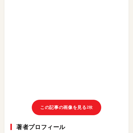
この記事の画像を見る
2枚
著者プロフィール