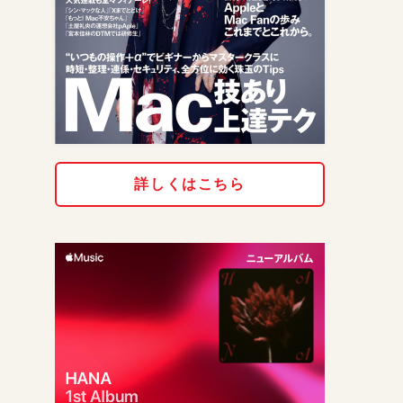
詳しくはこちら