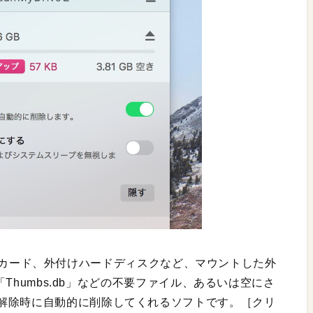
モリやSDカード、外付けハードディスクなど、マウントした外
や「Thumbs.db」などの不要ファイル、あるいは空にさ
解除時に自動的に削除してくれるソフトです。［クリ