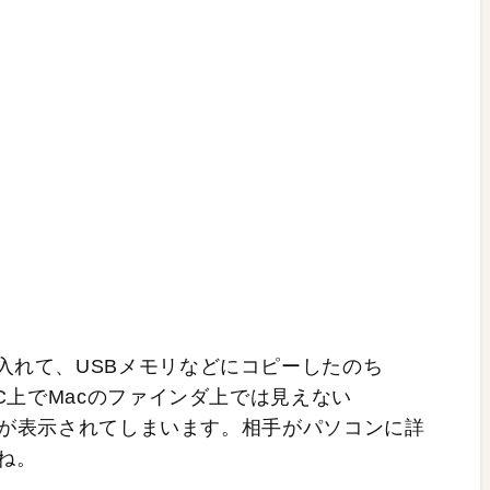
入れて、USBメモリなどにコピーしたのち
PC上でMacのファインダ上では見えない
ァイルが表示されてしまいます。相手がパソコンに詳
ね。