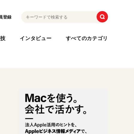
員登録
利技
インタビュー
すべてのカテゴリ