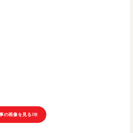
事の画像を見る
2枚