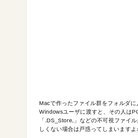
Macで作ったファイル群をフォルダに
Windowsユーザに渡すと、その人は
「.DS_Store,」などの不可視フ
しくない場合は戸惑ってしまいますよ