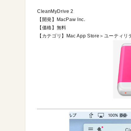
CleanMyDrive 2
【開発】MacPaw Inc.
【価格】無料
【カテゴリ】Mac App Store＞ユーティリ