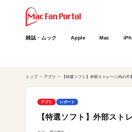
雑誌・ムック
Apple
Mac
iP
トップ
アプリ
【特選ソフト】外部ストレージ内の不
アプリ
レポート
【特選ソフト】外部スト