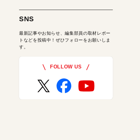
SNS
最新記事やお知らせ、編集部員の取材レポー
トなどを投稿中！ぜひフォローをお願いしま
す。
FOLLOW US