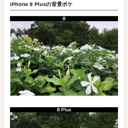
iPhone 8 Plusの背景ボケ