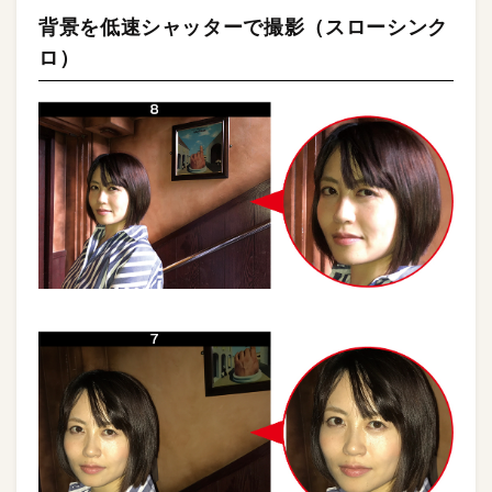
背景を低速シャッターで撮影（スローシンク
ロ）