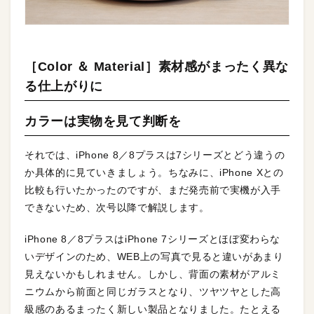
［Color ＆ Material］素材感がまったく異な
る仕上がりに
カラーは実物を見て判断を
それでは、iPhone 8／8プラスは7シリーズとどう違うの
か具体的に見ていきましょう。ちなみに、iPhone Xとの
比較も行いたかったのですが、まだ発売前で実機が入手
できないため、次号以降で解説します。
iPhone 8／8プラスはiPhone 7シリーズとほぼ変わらな
いデザインのため、WEB上の写真で見ると違いがあまり
見えないかもしれません。しかし、背面の素材がアルミ
ニウムから前面と同じガラスとなり、ツヤツヤとした高
級感のあるまったく新しい製品となりました。たとえる