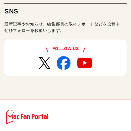
SNS
最新記事やお知らせ、編集部員の取材レポートなどを投稿中！
ぜひフォローをお願いします。
FOLLOW US