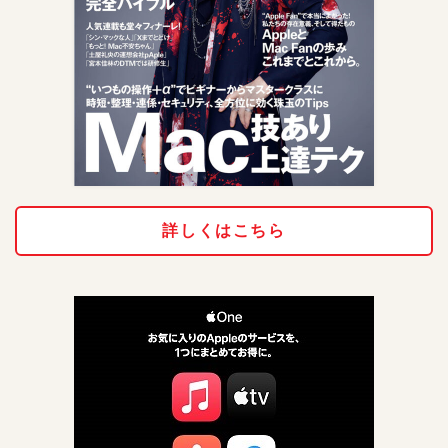
詳しくはこちら