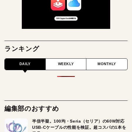
ランキング
DAILY
WEEKLY
MONTHLY
編集部のおすすめ
半信半疑。100均・Seria（セリア）の60W対応
USB-Cケーブルの性能を検証。超コスパの1本を