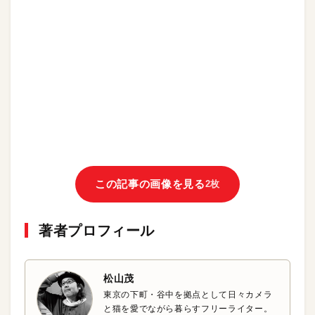
この記事の画像を見る
2枚
著者プロフィール
松山茂
東京の下町・谷中を拠点として日々カメラ
と猫を愛でながら暮らすフリーライター。