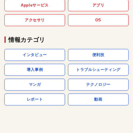
Appleサービス
アプリ
アクセサリ
OS
情報カテゴリ
インタビュー
便利技
導入事例
トラブルシューティング
マンガ
テクノロジー
レポート
動画