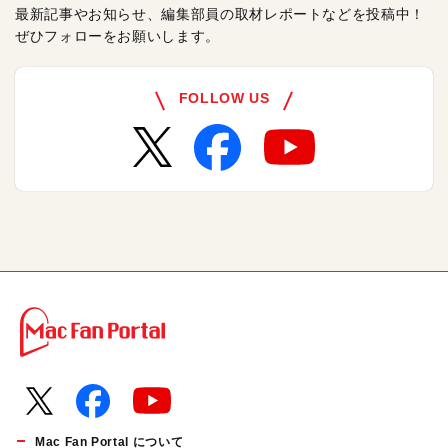
最新記事やお知らせ、編集部員の取材レポートなどを投稿中！
ぜひフォローをお願いします。
FOLLOW US
Mac Fan Portal について