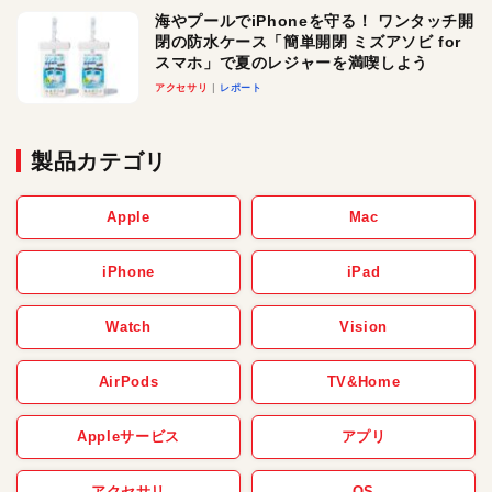
海やプールでiPhoneを守る！ ワンタッチ開
閉の防水ケース「簡単開閉 ミズアソビ for
スマホ」で夏のレジャーを満喫しよう
アクセサリ
レポート
製品カテゴリ
Apple
Mac
iPhone
iPad
Watch
Vision
AirPods
TV&Home
Appleサービス
アプリ
アクセサリ
OS