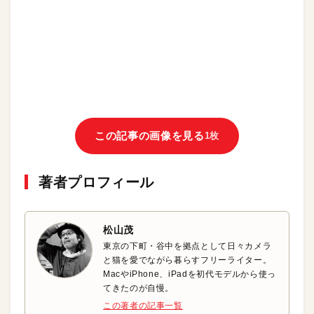
この記事の画像を見る
1枚
著者プロフィール
松山茂
東京の下町・谷中を拠点として日々カメラ
と猫を愛でながら暮らすフリーライター。
MacやiPhone、iPadを初代モデルから使っ
てきたのが自慢。
この著者の記事一覧