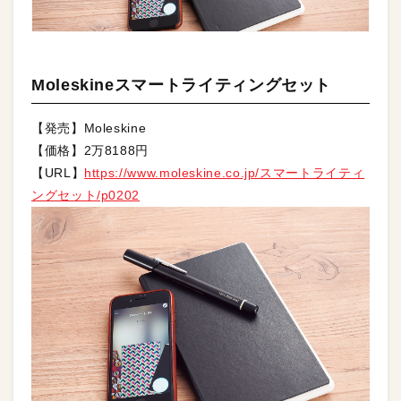
Moleskineスマートライティングセット
【発売】Moleskine
【価格】2万8188円
【URL】
https://www.moleskine.co.jp/スマートライティ
ングセット/p0202