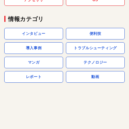
情報カテゴリ
インタビュー
便利技
導入事例
トラブルシューティング
マンガ
テクノロジー
レポート
動画