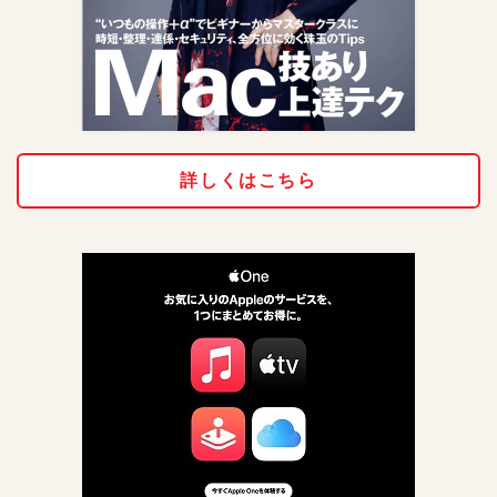
詳しくはこちら