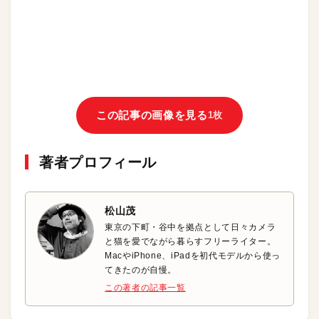
この記事の画像を見る
1枚
著者プロフィール
松山茂
東京の下町・谷中を拠点として日々カメラ
と猫を愛でながら暮らすフリーライター。
MacやiPhone、iPadを初代モデルから使っ
てきたのが自慢。
この著者の記事一覧