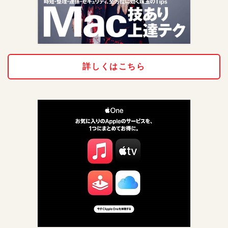
詳しくはこちら