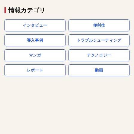
情報カテゴリ
インタビュー
便利技
導入事例
トラブルシューティング
マンガ
テクノロジー
レポート
動画