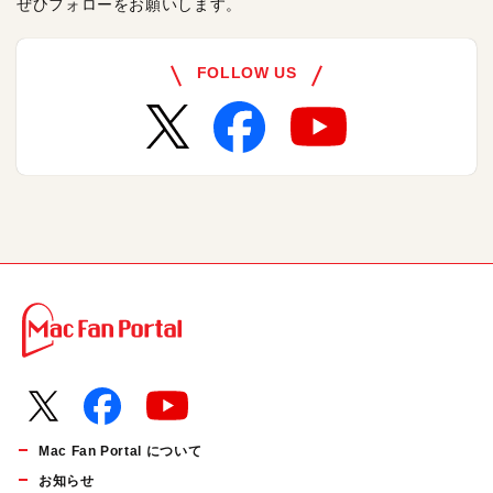
ぜひフォローをお願いします。
FOLLOW US
Mac Fan Portal について
お知らせ