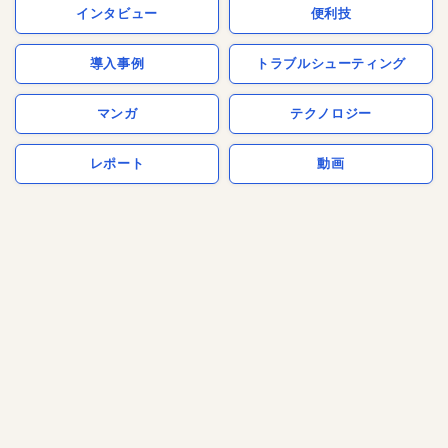
インタビュー
便利技
導入事例
トラブルシューティング
マンガ
テクノロジー
レポート
動画