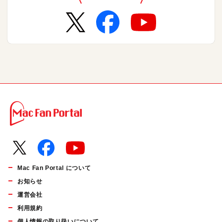
Mac Fan Portal について
お知らせ
運営会社
利用規約
個人情報の取り扱いについて