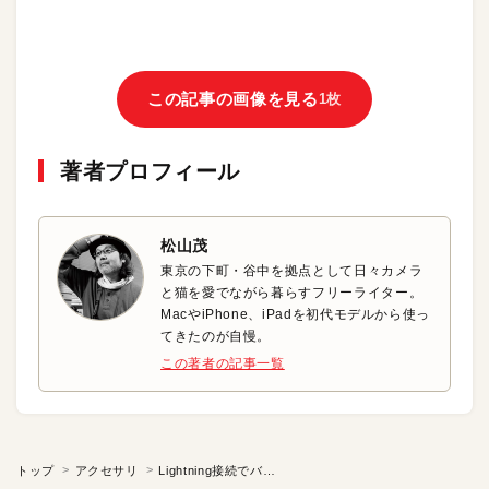
この記事の画像を見る
1枚
著者プロフィール
松山茂
東京の下町・谷中を拠点として日々カメラ
と猫を愛でながら暮らすフリーライター。
MacやiPhone、iPadを初代モデルから使っ
てきたのが自慢。
この著者の記事一覧
トップ
アクセサリ
Lightning接続でバッテリ不要！ポケットサイズのスピーカフォン