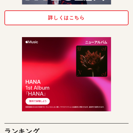
詳しくはこちら
ランキング