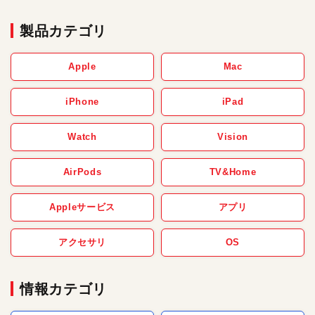
製品カテゴリ
Apple
Mac
iPhone
iPad
Watch
Vision
AirPods
TV&Home
Appleサービス
アプリ
アクセサリ
OS
情報カテゴリ