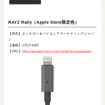
RAYZ Rally（Apple Store限定色）
【発売】オンキヨー＆パイオニアマーケティングジャパ
ン
【価格】1万2744円
【URL】
http://pioneerrayz.com/conferencespeaker/