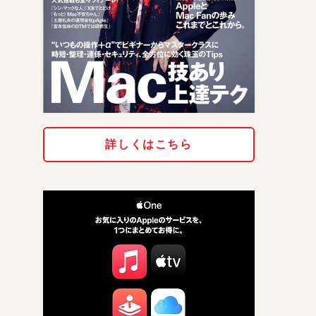
詳しくはこちら