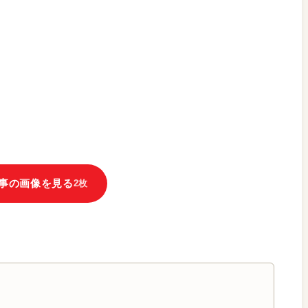
事の画像を見る
2枚