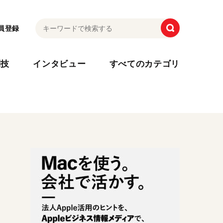
員登録
利技
インタビュー
すべてのカテゴリ