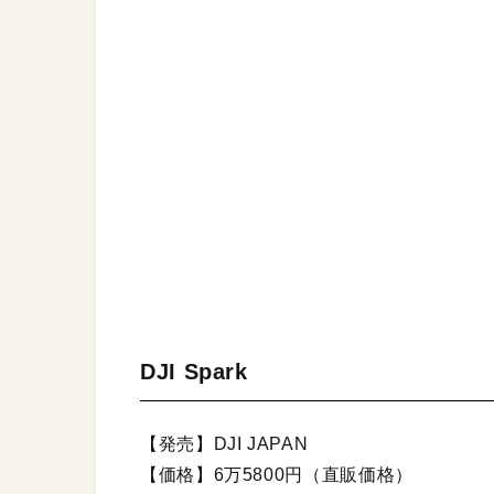
DJI Spark
【発売】DJI JAPAN
【価格】6万5800円（直販価格）