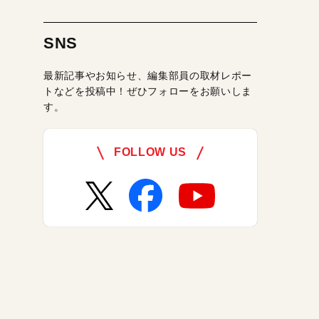
SNS
最新記事やお知らせ、編集部員の取材レポー
トなどを投稿中！ぜひフォローをお願いしま
す。
FOLLOW US