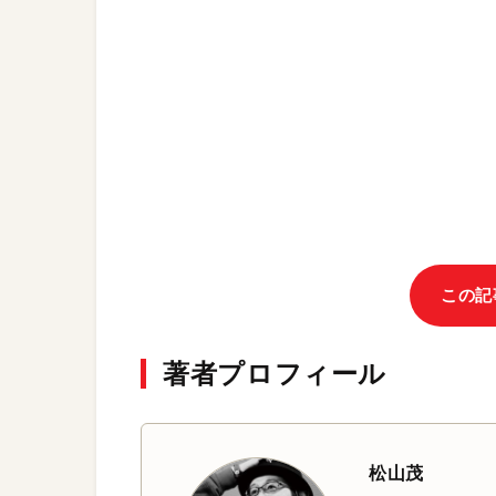
この記
著者プロフィール
松山茂