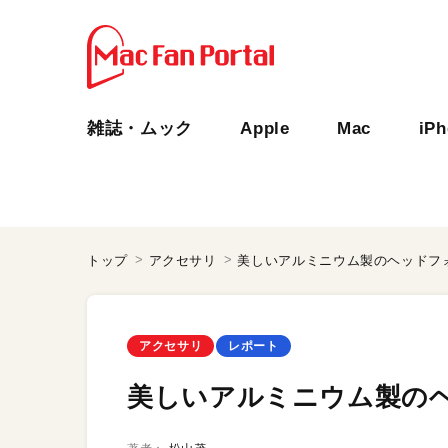
雑誌・ムック
Apple
Mac
iP
トップ
アクセサリ
美しいアルミニウム製のヘッドフ
アクセサリ
レポート
美しいアルミニウム製の