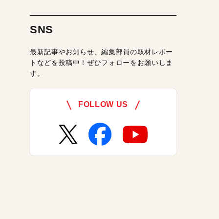
SNS
最新記事やお知らせ、編集部員の取材レポー
トなどを投稿中！ぜひフォローをお願いしま
す。
FOLLOW US