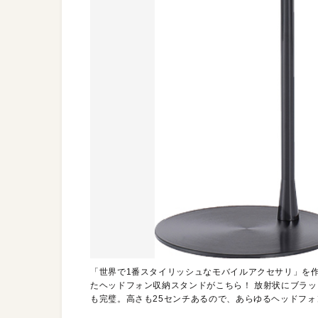
「世界で1番スタイリッシュなモバイルアクセサリ」を作るこ
たヘッドフォン収納スタンドがこちら！ 放射状にブラ
も完璧。高さも25センチあるので、あらゆるヘッドフ