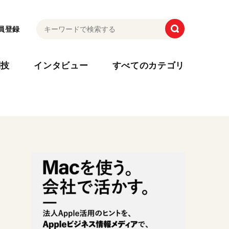
員登録
利技
インタビュー
すべてのカテゴリ