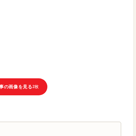
事の画像を見る
2枚