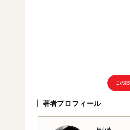
この記
著者プロフィール
松山茂