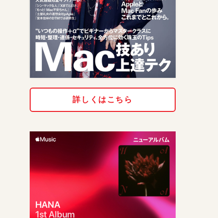
詳しくはこちら