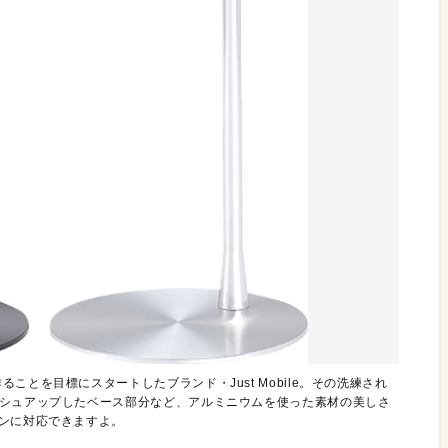
とを目標にスタートしたブランド・Just Mobile。その洗練され
ッシュアップしたベース部分など、アルミニウムを使った素材の美しさ
ォンに対応できますよ。