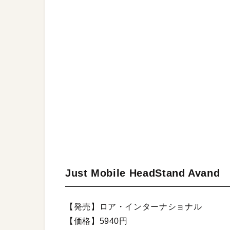
Just Mobile HeadStand Avand
【発売】ロア・インターナショナル
【価格】5940円