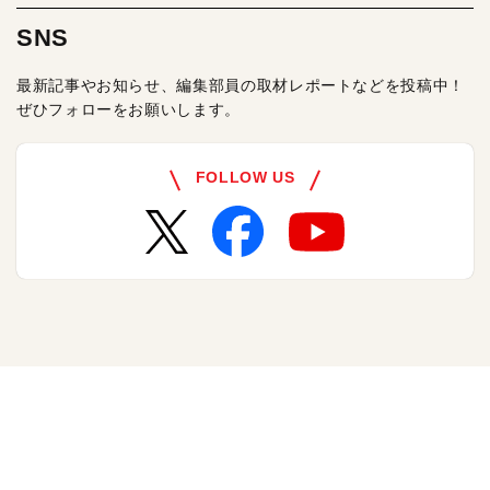
SNS
最新記事やお知らせ、編集部員の取材レポートなどを投稿中！
ぜひフォローをお願いします。
FOLLOW US