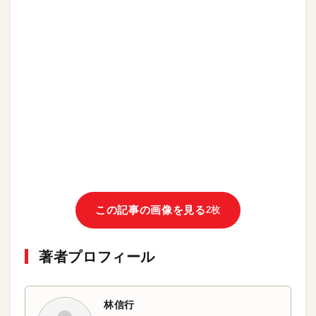
この記事の画像を見る
2枚
著者プロフィール
林信行