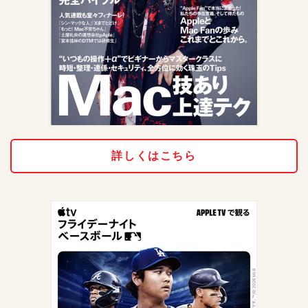
詳しくはこちら