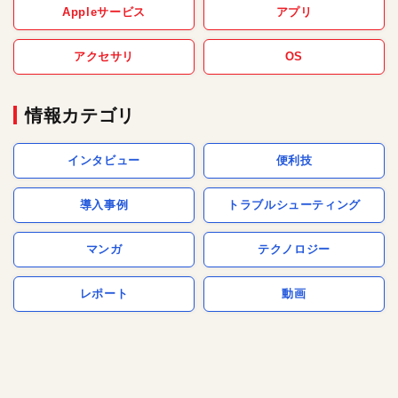
Appleサービス
アプリ
アクセサリ
OS
情報カテゴリ
インタビュー
便利技
導入事例
トラブルシューティング
マンガ
テクノロジー
レポート
動画