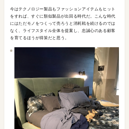
今はテクノロジー製品もファッションアイテムもヒット
をすれば、すぐに類似製品が出回る時代だ。こんな時代
にはただモノをつくって売ろうと消耗戦を続けるのでは
なく、ライフスタイル全体を提案し、忠誠心のある顧客
を育てるほうが得策だと思う。