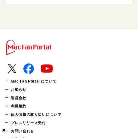
Mac Fan Portal について
お知らせ
運営会社
利用規約
個人情報の取り扱いについて
プレスリリース受付
×
×
×
お問い合わせ