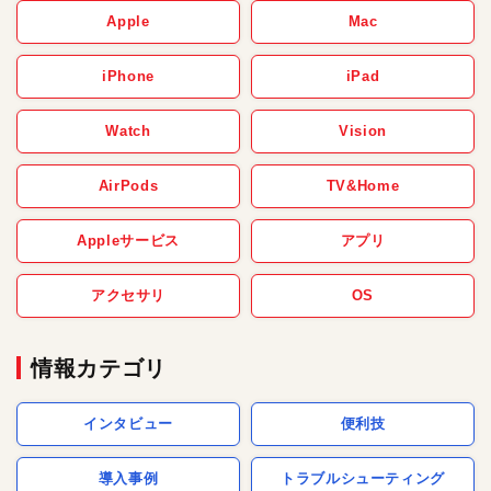
Apple
Mac
iPhone
iPad
Watch
Vision
AirPods
TV&Home
Appleサービス
アプリ
アクセサリ
OS
情報カテゴリ
インタビュー
便利技
導入事例
トラブルシューティング