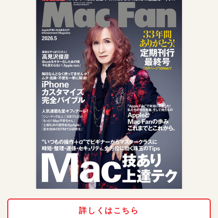
詳しくはこちら