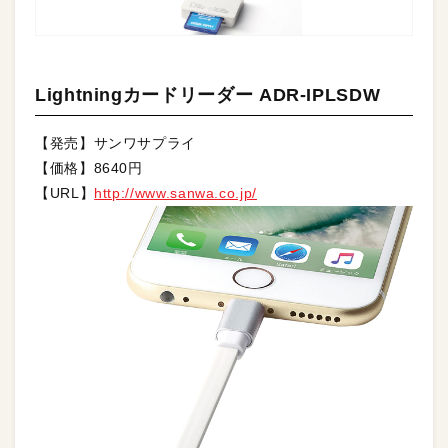
Lightningカードリーダー ADR-IPLSDW
【発売】サンワサプライ
【価格】8640円
【URL】
http://www.sanwa.co.jp/