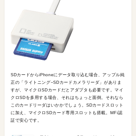
SDカードからiPhoneにデータ取り込む場合、アップル純
正の「ライトニング−SDカードカメラリーダ」がありま
すが、マイクロSDカードだとアダプタも必要です。マイ
クロSDを多用する場合、それはちょっと面倒。それなら
このカードリーダはいかかでしょう。SDカードスロット
に加え、マイクロSDカード専用スロットも搭載。MFi認
証で安心です。