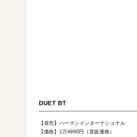
DUET BT
【発売】ハーマンインターナショナル
【価格】1万4990円（直販価格）