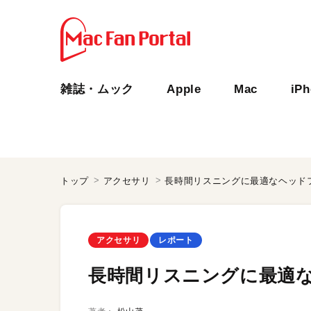
雑誌・ムック
Apple
Mac
iP
トップ
アクセサリ
長時間リスニングに最適なヘッドフォ
アクセサリ
レポート
長時間リスニングに最適なヘ