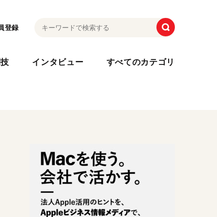
員登録
利技
インタビュー
すべてのカテゴリ