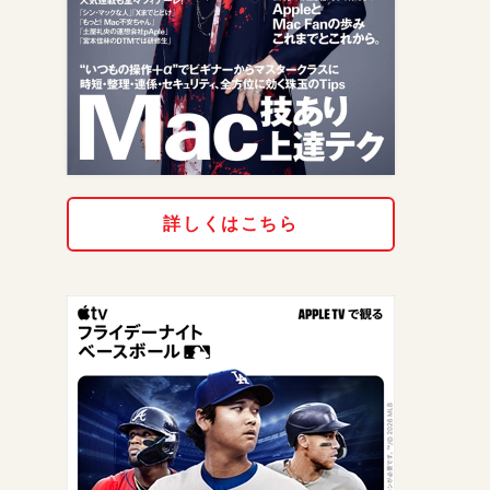
詳しくはこちら