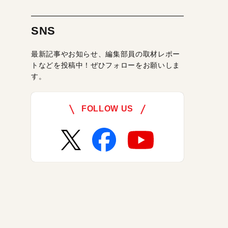
SNS
最新記事やお知らせ、編集部員の取材レポー
トなどを投稿中！ぜひフォローをお願いしま
す。
FOLLOW US