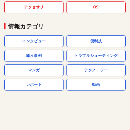
アクセサリ
OS
情報カテゴリ
インタビュー
便利技
導入事例
トラブルシューティング
マンガ
テクノロジー
レポート
動画