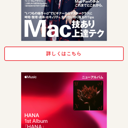
詳しくはこちら