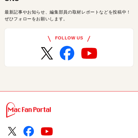
最新記事やお知らせ、編集部員の取材レポートなどを投稿中！
ぜひフォローをお願いします。
FOLLOW US