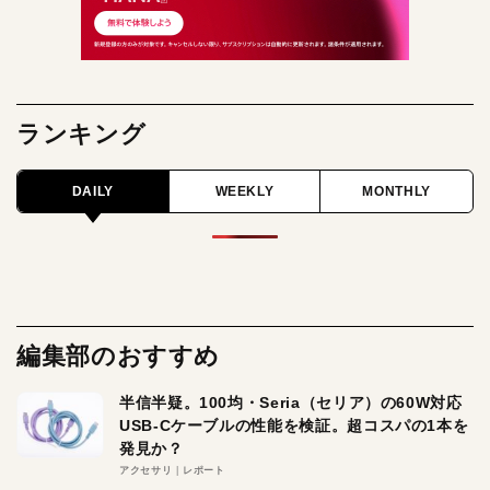
ランキング
DAILY
WEEKLY
MONTHLY
編集部のおすすめ
半信半疑。100均・Seria（セリア）の60W対応
USB-Cケーブルの性能を検証。超コスパの1本を
発見か？
アクセサリ
レポート