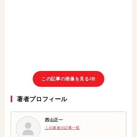
この記事の画像を見る
2枚
著者プロフィール
西山正一
この著者の記事一覧