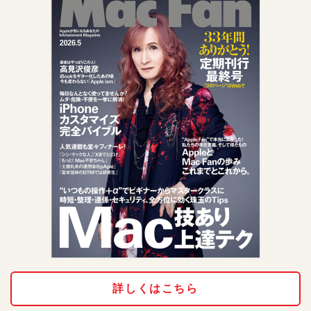
詳しくはこちら