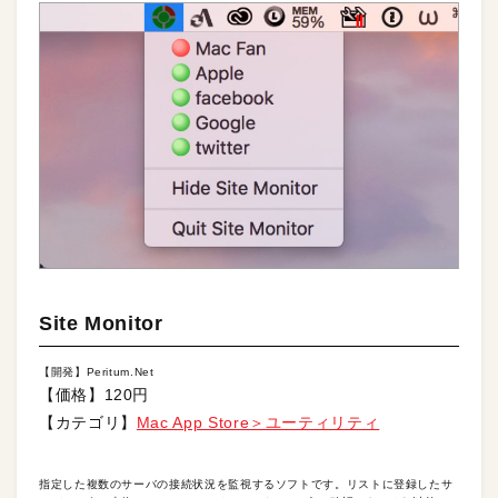
Site Monitor
【開発】Peritum.Net
【価格】120円
【カテゴリ】
Mac App Store＞ユーティリティ
指定した複数のサーバの接続状況を監視するソフトです。リストに登録したサ