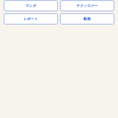
マンガ
テクノロジー
レポート
動画