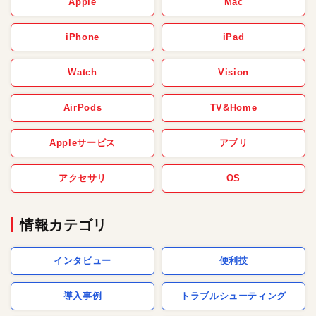
Apple
Mac
iPhone
iPad
Watch
Vision
AirPods
TV&Home
Appleサービス
アプリ
アクセサリ
OS
情報カテゴリ
インタビュー
便利技
導入事例
トラブルシューティング