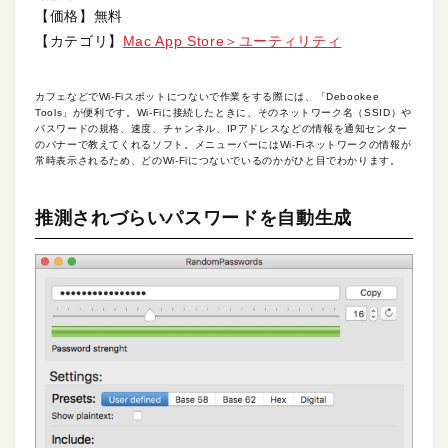
【価格】無料
【カテゴリ】
Mac App Store＞ユーティリティ
カフェなどでWi-Fiスポットにつないで作業をする際には、「Debookee
Tools」が便利です。Wi-Fiに接続したときに、そのネットワーク名（SSID）や
パスワードの規格、速度、チャンネル、IPアドレスなどの情報を通知センター
のバナーで教えてくれるソフト。メニューバーにはWi-Fiネットワークの情報が
常時表示されるため、どのWi-Fiにつないでいるのかがひと目でわかります。
推測されづらいパスワードを自動生成