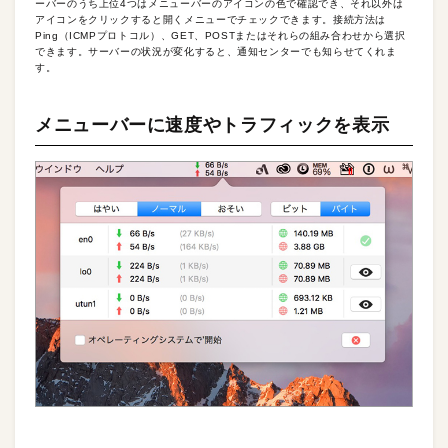
ーバーのうち上位4つはメニューバーのアイコンの色で確認でき、それ以外は
アイコンをクリックすると開くメニューでチェックできます。接続方法は
Ping（ICMPプロトコル）、GET、POSTまたはそれらの組み合わせから選択
できます。サーバーの状況が変化すると、通知センターでも知らせてくれま
す。
メニューバーに速度やトラフィックを表示