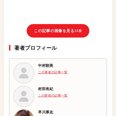
この記事の画像を見る
11枚
著者プロフィール
中村朝美
この著者の記事一覧
村田有紀
この著者の記事一覧
早川厚志