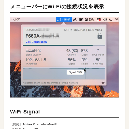
メニューバーにWi-Fiの接続状況を表示
WiFi Signal
【開発】Adrian Granados-Murillo