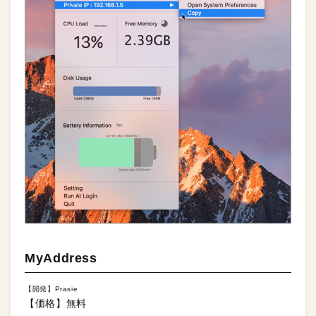
MyAddress
【開発】Prasie
【価格】無料