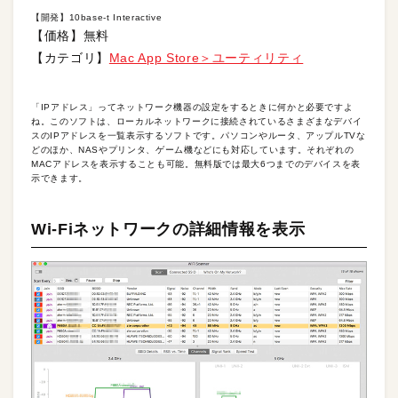
【開発】10base-t Interactive
【価格】無料
【カテゴリ】
Mac App Store＞ユーティリティ
「IPアドレス」ってネットワーク機器の設定をするときに何かと必要ですよ
ね。このソフトは、ローカルネットワークに接続されているさまざまなデバイ
スのIPアドレスを一覧表示するソフトです。パソコンやルータ、アップルTVな
どのほか、NASやプリンタ、ゲーム機などにも対応しています。それぞれの
MACアドレスを表示することも可能。無料版では最大6つまでのデバイスを表
示できます。
Wi-Fiネットワークの詳細情報を表示