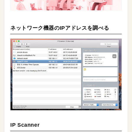
ネットワーク機器のIPアドレスを調べる
IP Scanner