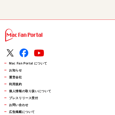
Mac Fan Portal について
お知らせ
運営会社
利用規約
個人情報の取り扱いについて
プレスリリース受付
お問い合わせ
広告掲載について