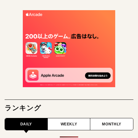
ランキング
DAILY
WEEKLY
MONTHLY