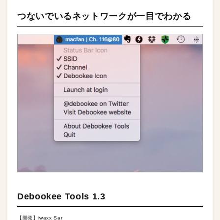
つないでいるネットワークが一目でわかる
Debookee Tools 1.3
【開発】iwaxx Sar