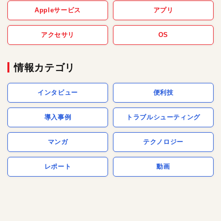
Appleサービス
アプリ
アクセサリ
OS
情報カテゴリ
インタビュー
便利技
導入事例
トラブルシューティング
マンガ
テクノロジー
レポート
動画