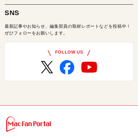
SNS
最新記事やお知らせ、編集部員の取材レポートなどを投稿中！
ぜひフォローをお願いします。
FOLLOW US