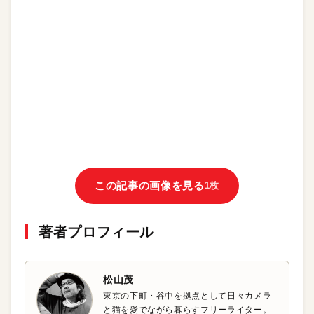
この記事の画像を見る
1枚
著者プロフィール
松山茂
東京の下町・谷中を拠点として日々カメラ
と猫を愛でながら暮らすフリーライター。