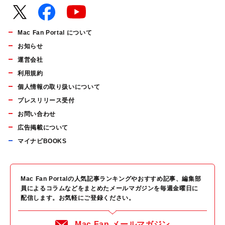
Mac Fan Portal について
お知らせ
運営会社
利用規約
個人情報の取り扱いについて
プレスリリース受付
お問い合わせ
広告掲載について
マイナビBOOKS
Mac Fan Portalの人気記事ランキングやおすすめ記事、編集部
員によるコラムなどをまとめたメールマガジンを毎週金曜日に
配信します。お気軽にご登録ください。
Mac Fan メールマガジン