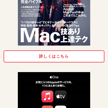
詳しくはこちら