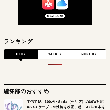
ランキング
DAILY
WEEKLY
MONTHLY
編集部のおすすめ
半信半疑。100均・Seria（セリア）の60W対応
USB-Cケーブルの性能を検証。超コスパの1本を