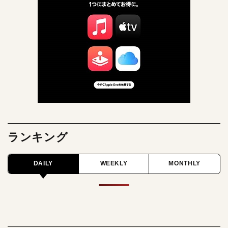
ランキング
DAILY
WEEKLY
MONTHLY