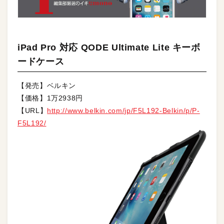
iPad Pro 対応 QODE Ultimate Lite キーボ
ードケース
【発売】ベルキン
【価格】1万2938円
【URL】
http://www.belkin.com/jp/F5L192-Belkin/p/P-
F5L192/