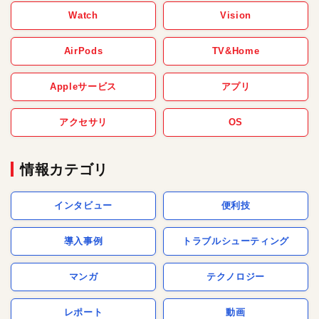
Watch
Vision
AirPods
TV&Home
Appleサービス
アプリ
アクセサリ
OS
情報カテゴリ
インタビュー
便利技
導入事例
トラブルシューティング
マンガ
テクノロジー
レポート
動画