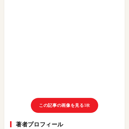
この記事の画像を見る
1枚
著者プロフィール