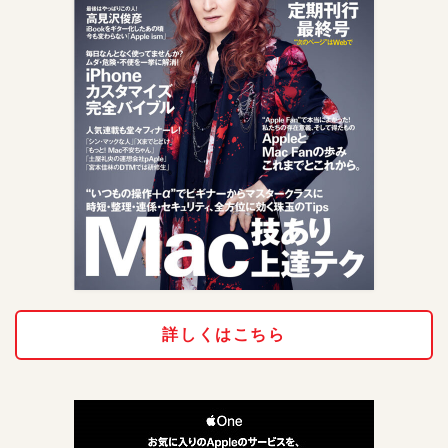
詳しくはこちら