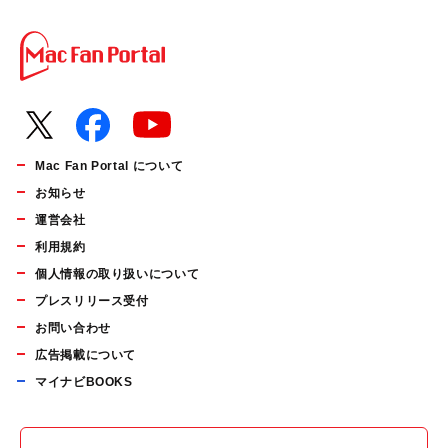
Mac Fan Portal について
お知らせ
運営会社
利用規約
個人情報の取り扱いについて
プレスリリース受付
お問い合わせ
広告掲載について
マイナビBOOKS