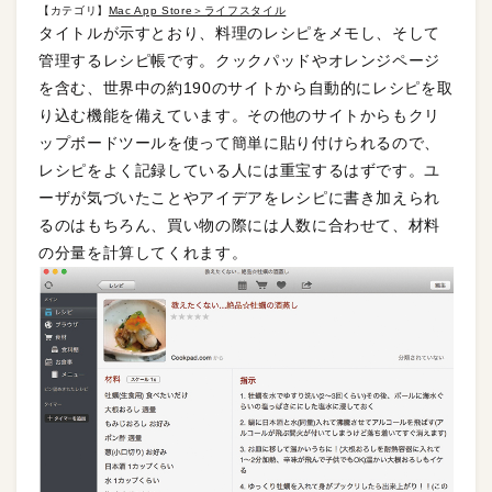
【カテゴリ】
Mac App Store＞ライフスタイル
タイトルが示すとおり、料理のレシピをメモし、そして
管理するレシピ帳です。クックパッドやオレンジページ
を含む、世界中の約190のサイトから自動的にレシピを取
り込む機能を備えています。その他のサイトからもクリ
ップボードツールを使って簡単に貼り付けられるので、
レシピをよく記録している人には重宝するはずです。ユ
ーザが気づいたことやアイデアをレシピに書き加えられ
るのはもちろん、買い物の際には人数に合わせて、材料
の分量を計算してくれます。