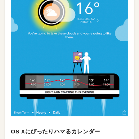
OS Xにぴったりハマるカレンダー