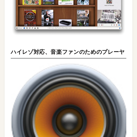
ハイレゾ対応、音楽ファンのためのプレーヤ