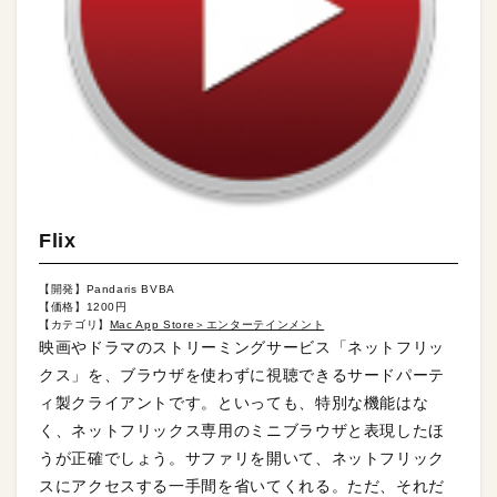
Flix
【開発】Pandaris BVBA
【価格】1200円
【カテゴリ】
Mac App Store＞エンターテインメント
映画やドラマのストリーミングサービス「ネットフリッ
クス」を、ブラウザを使わずに視聴できるサードパーテ
ィ製クライアントです。といっても、特別な機能はな
く、ネットフリックス専用のミニブラウザと表現したほ
うが正確でしょう。サファリを開いて、ネットフリック
スにアクセスする一手間を省いてくれる。ただ、それだ