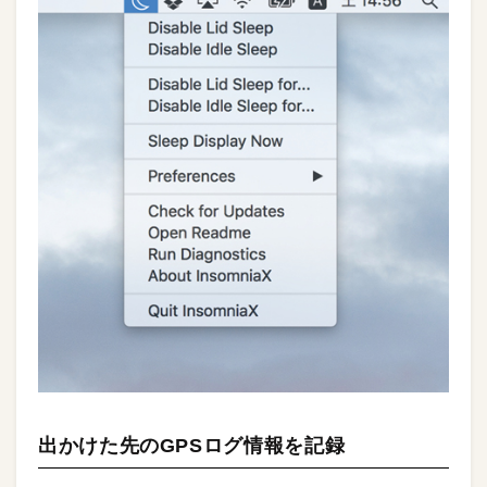
出かけた先のGPSログ情報を記録