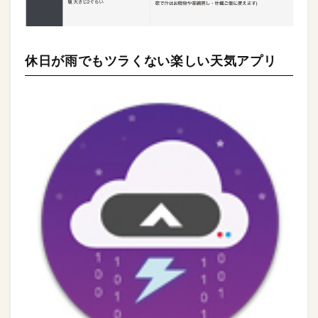
休日が雨でもツラくない楽しい天気アプリ