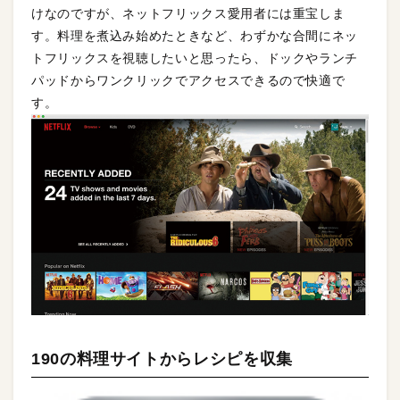
けなのですが、ネットフリックス愛用者には重宝しま
す。料理を煮込み始めたときなど、わずかな合間にネッ
トフリックスを視聴したいと思ったら、ドックやランチ
パッドからワンクリックでアクセスできるので快適で
す。
190の料理サイトからレシピを収集