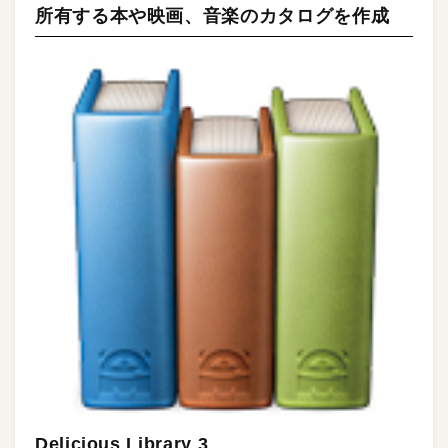
所有する本や映画、音楽のカタログを作成
Delicious Library 3