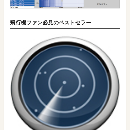
飛行機ファン必見のベストセラー