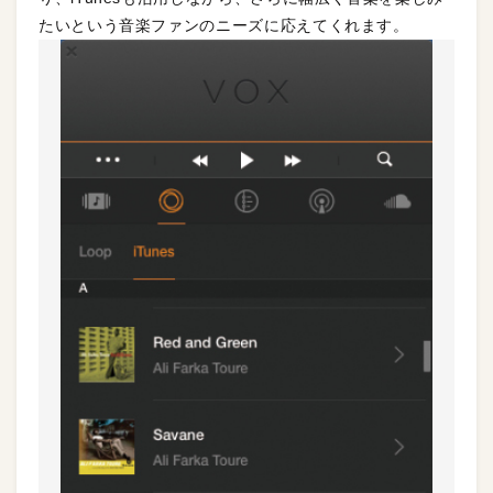
たいという音楽ファンのニーズに応えてくれます。