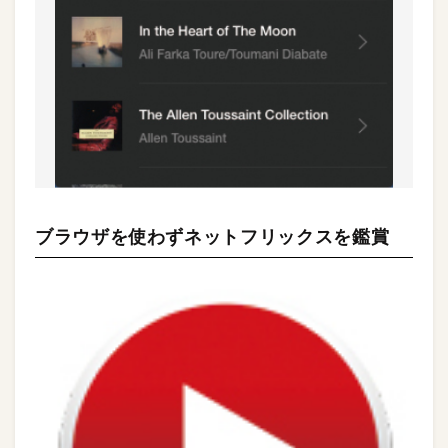
ブラウザを使わずネットフリックスを鑑賞