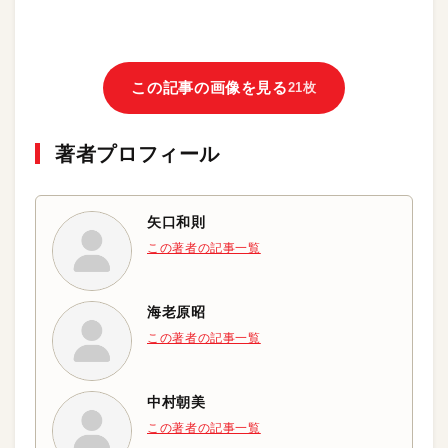
この記事の画像を見る
21枚
著者プロフィール
矢口和則
この著者の記事一覧
海老原昭
この著者の記事一覧
中村朝美
この著者の記事一覧