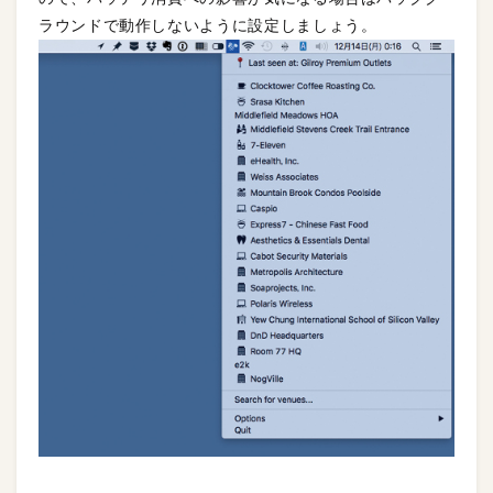
ラウンドで動作しないように設定しましょう。