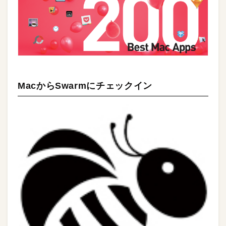
MacからSwarmにチェックイン