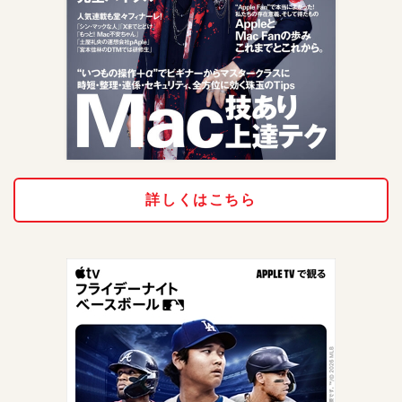
詳しくはこちら