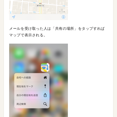
メールを受け取った人は「共有の場所」をタップすれば
マップで表示される。