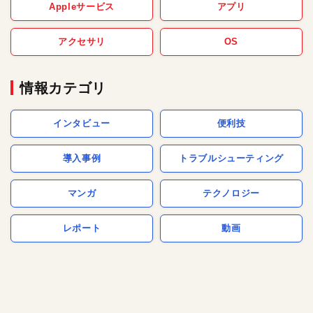
Appleサービス
アプリ
アクセサリ
OS
情報カテゴリ
インタビュー
便利技
導入事例
トラブルシューティング
マンガ
テクノロジー
レポート
動画