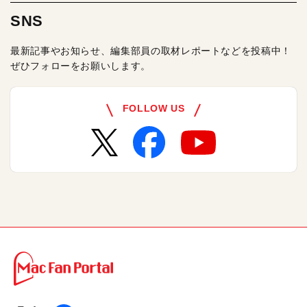
SNS
最新記事やお知らせ、編集部員の取材レポートなどを投稿中！
ぜひフォローをお願いします。
FOLLOW US