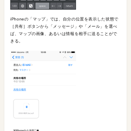
iPhoneの「マップ」では、自分の位置を表示した状態で
［共有］ボタンから「メッセージ」や「メール」を選べ
ば、マップの画像、あるいは情報を相手に送ることがで
きる。