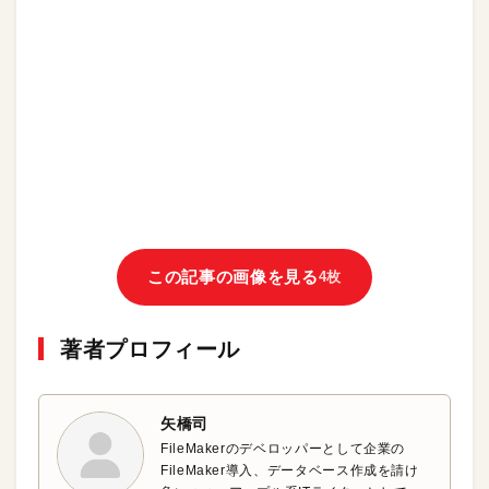
この記事の画像を見る
4枚
著者プロフィール
矢橋司
FileMakerのデベロッパーとして企業の
FileMaker導入、データベース作成を請け