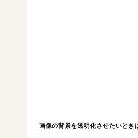
画像の背景を透明化させたいとき