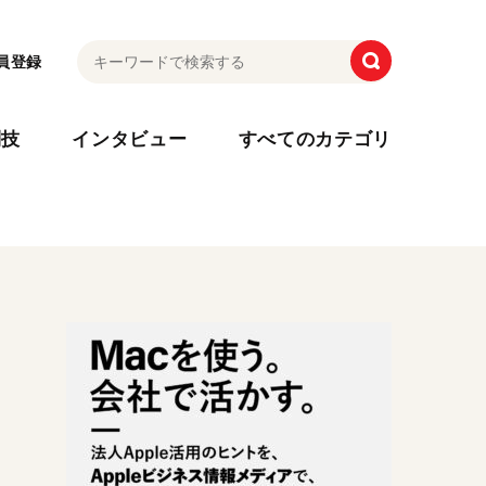
員登録
利技
インタビュー
すべてのカテゴリ