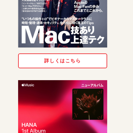
詳しくはこちら