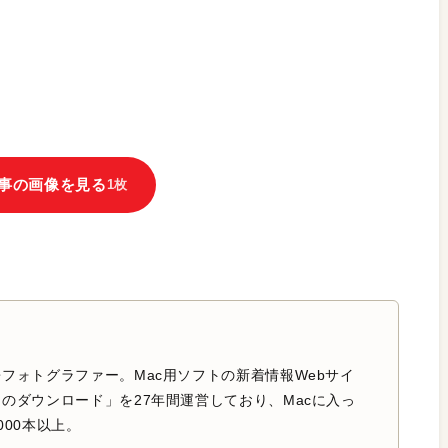
事の画像を見る
1枚
フォトグラファー。Mac用ソフトの新着情報Webサイ
のダウンロード」を27年間運営しており、Macに入っ
000本以上。