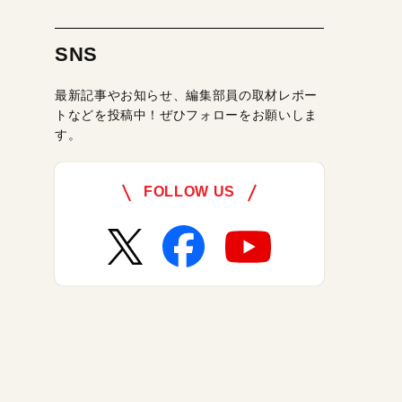
SNS
最新記事やお知らせ、編集部員の取材レポー
トなどを投稿中！ぜひフォローをお願いしま
す。
FOLLOW US