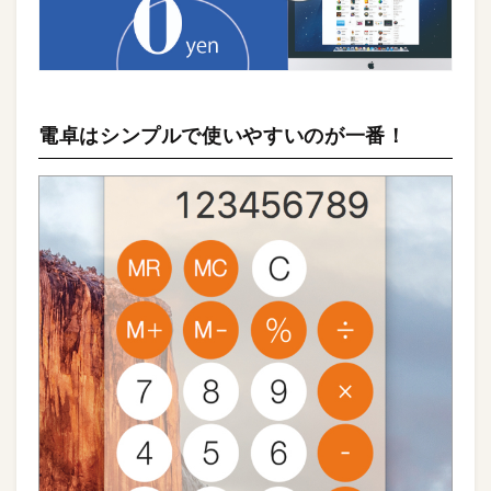
電卓はシンプルで使いやすいのが一番！