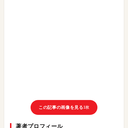
この記事の画像を見る
1枚
著者プロフィール