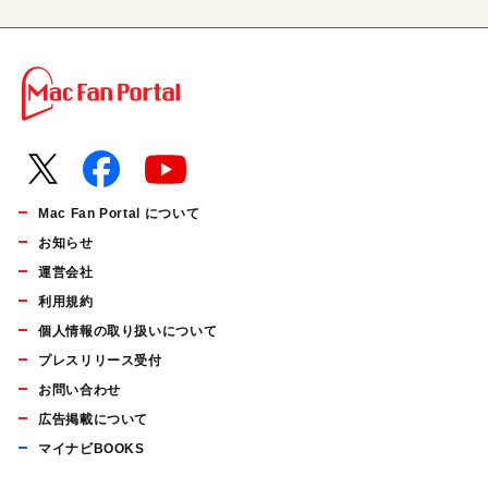
Mac Fan Portal について
お知らせ
運営会社
利用規約
個人情報の取り扱いについて
プレスリリース受付
お問い合わせ
広告掲載について
マイナビBOOKS