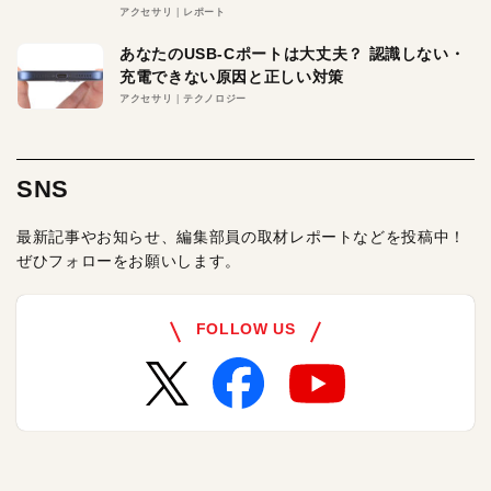
アクセサリ
レポート
あなたのUSB-Cポートは大丈夫？ 認識しない・
充電できない原因と正しい対策
アクセサリ
テクノロジー
SNS
最新記事やお知らせ、編集部員の取材レポートなどを投稿中！
ぜひフォローをお願いします。
FOLLOW US