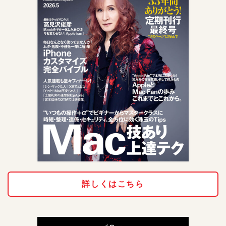
詳しくはこちら