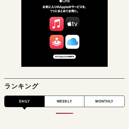
ランキング
DAILY
WEEKLY
MONTHLY