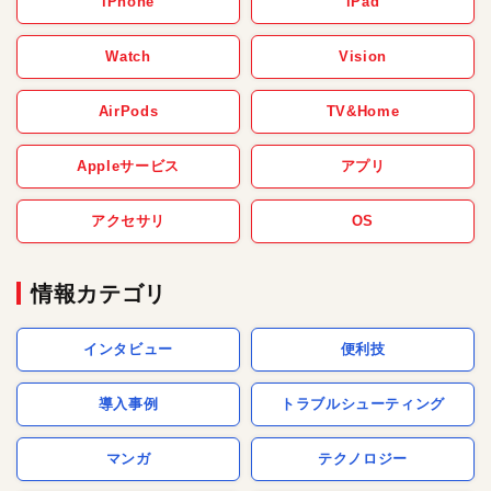
iPhone
iPad
Watch
Vision
AirPods
TV&Home
Appleサービス
アプリ
アクセサリ
OS
情報カテゴリ
インタビュー
便利技
導入事例
トラブルシューティング
マンガ
テクノロジー