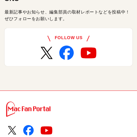
最新記事やお知らせ、編集部員の取材レポートなどを投稿中！
ぜひフォローをお願いします。
FOLLOW US