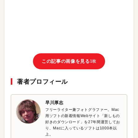
この記事の画像を見る
1枚
著者プロフィール
早川厚志
フリーライター兼フォトグラファー。Mac
用ソフトの新着情報Webサイト「新しもの
好きのダウンロード」を27年間運営してお
り、Macに入っているソフトは1000本以
上。