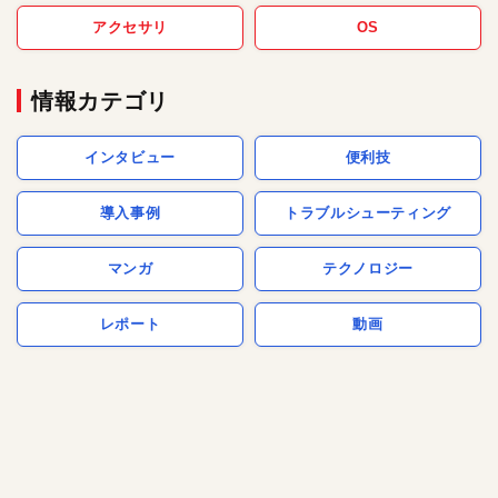
アクセサリ
OS
情報カテゴリ
インタビュー
便利技
導入事例
トラブルシューティング
マンガ
テクノロジー
レポート
動画