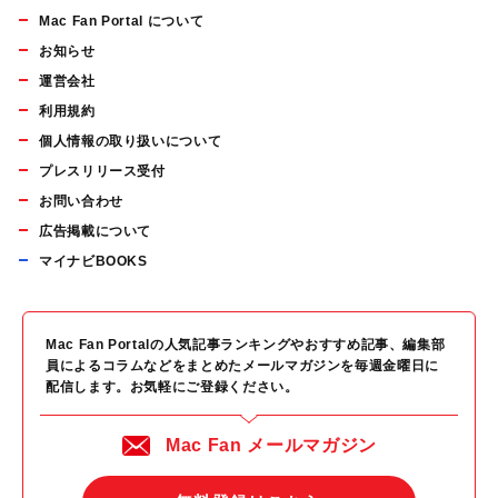
Mac Fan Portal について
お知らせ
運営会社
利用規約
個人情報の取り扱いについて
プレスリリース受付
お問い合わせ
広告掲載について
マイナビBOOKS
Mac Fan Portalの人気記事ランキングやおすすめ記事、編集部
員によるコラムなどをまとめたメールマガジンを毎週金曜日に
配信します。お気軽にご登録ください。
Mac Fan メールマガジン