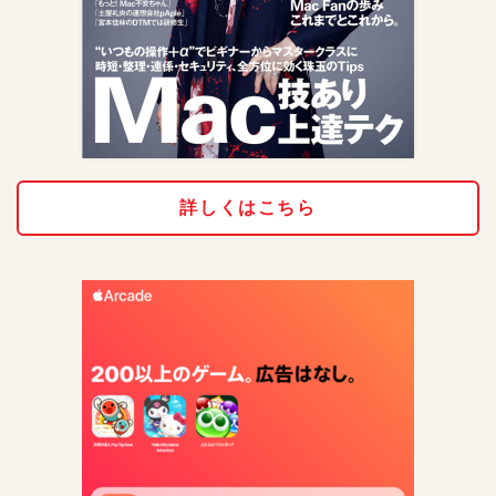
詳しくはこちら