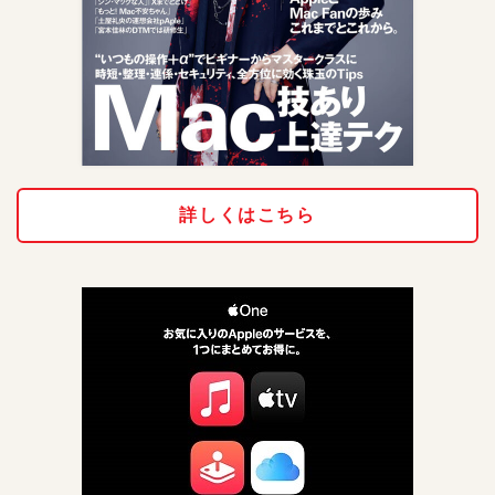
詳しくはこちら