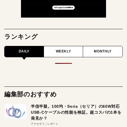
ランキング
DAILY
WEEKLY
MONTHLY
編集部のおすすめ
半信半疑。100均・Seria（セリア）の60W対応
USB-Cケーブルの性能を検証。超コスパの1本を
発見か？
アクセサリ
レポート