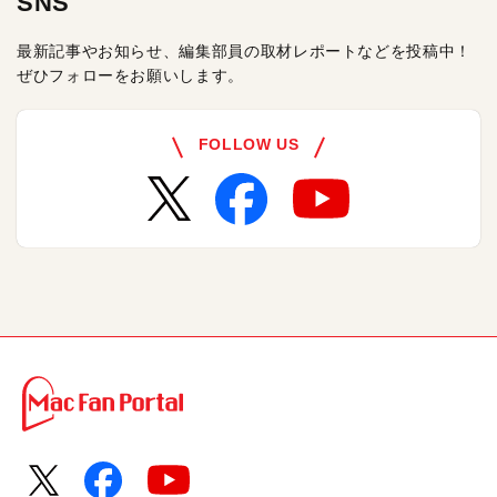
SNS
最新記事やお知らせ、編集部員の取材レポートなどを投稿中！
ぜひフォローをお願いします。
FOLLOW US