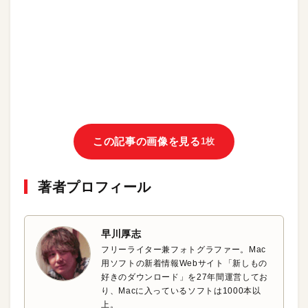
この記事の画像を見る
1枚
著者プロフィール
早川厚志
フリーライター兼フォトグラファー。Mac
用ソフトの新着情報Webサイト「新しもの
好きのダウンロード」を27年間運営してお
り、Macに入っているソフトは1000本以
上。