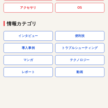
アクセサリ
OS
情報カテゴリ
インタビュー
便利技
導入事例
トラブルシューティング
マンガ
テクノロジー
レポート
動画