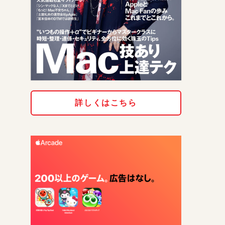
詳しくはこちら