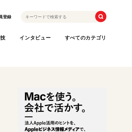
員登録
利技
インタビュー
すべてのカテゴリ