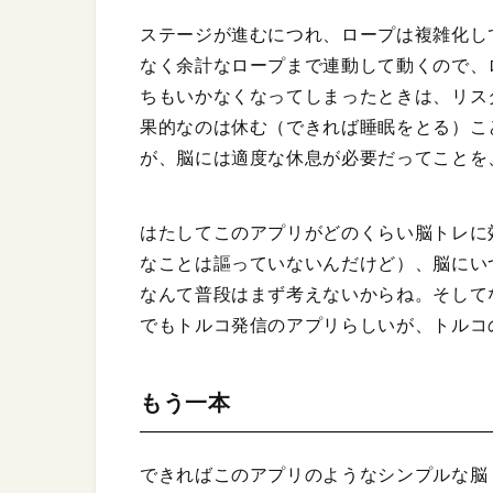
ステージが進むにつれ、ロープは複雑化し
なく余計なロープまで連動して動くので、
ちもいかなくなってしまったときは、リス
果的なのは休む（できれば睡眠をとる）こ
が、脳には適度な休息が必要だってことを
はたしてこのアプリがどのくらい脳トレに
なことは謳っていないんだけど）、脳にい
なんて普段はまず考えないからね。そして
でもトルコ発信のアプリらしいが、トルコ
もう一本
できればこのアプリのようなシンプルな脳