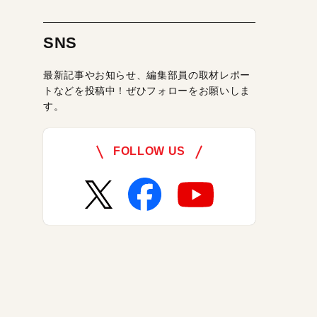
SNS
最新記事やお知らせ、編集部員の取材レポー
トなどを投稿中！ぜひフォローをお願いしま
す。
FOLLOW US