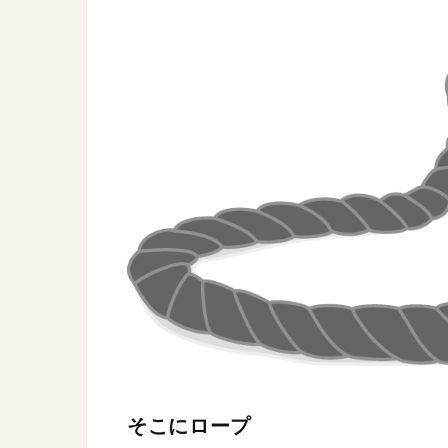
そこにロープ