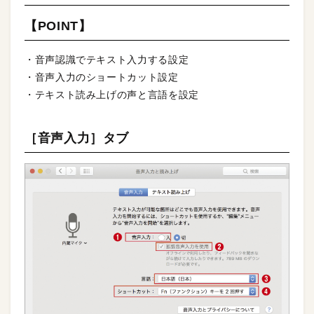
【POINT】
・音声認識でテキスト入力する設定
・音声入力のショートカット設定
・テキスト読み上げの声と言語を設定
［音声入力］タブ