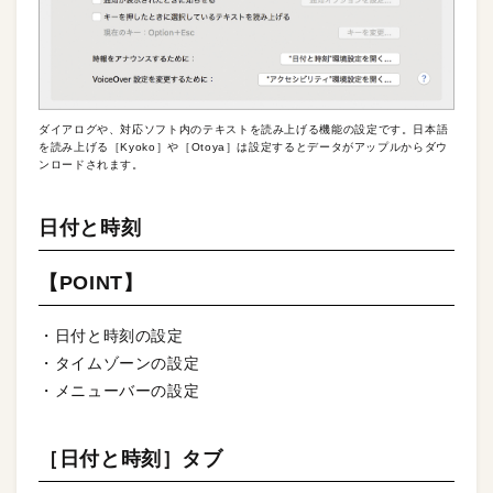
ダイアログや、対応ソフト内のテキストを読み上げる機能の設定です。日本語
を読み上げる［Kyoko］や［Otoya］は設定するとデータがアップルからダウ
ンロードされます。
日付と時刻
【POINT】
・日付と時刻の設定
・タイムゾーンの設定
・メニューバーの設定
［日付と時刻］タブ