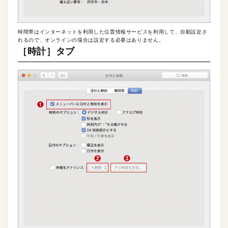
時間帯はインターネットを利用した位置情報サービスを利用して、自動設定さ
れるので、オンラインの場合は設定する必要はありません。
［時計］タブ