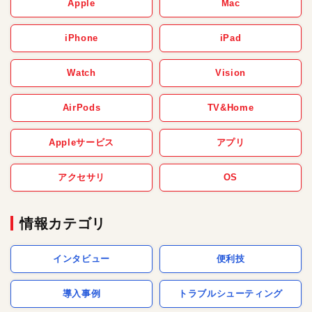
Apple
Mac
iPhone
iPad
Watch
Vision
AirPods
TV&Home
Appleサービス
アプリ
アクセサリ
OS
情報カテゴリ
インタビュー
便利技
導入事例
トラブルシューティング