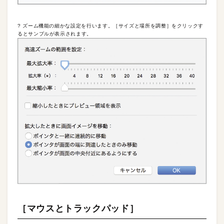
? ズーム機能の細かな設定を行います。［サイズと場所を調整］をクリックす
るとサンプルが表示されます。
［マウスとトラックパッド］