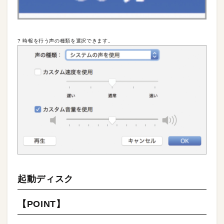
? 時報を行う声の種類を選択できます。
起動ディスク
【POINT】