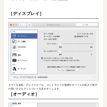
［ディスプレイ］
カラーを反転、グレイスケール、コントラストの強調やカーソルの拡大で視力
の弱い方でもディスプレイを見やすくします。
［オーディオ］