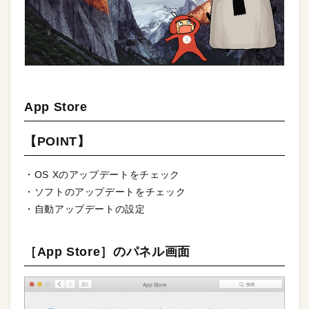
App Store
【POINT】
・OS Xのアップデートをチェック
・ソフトのアップデートをチェック
・自動アップデートの設定
［App Store］のパネル画面