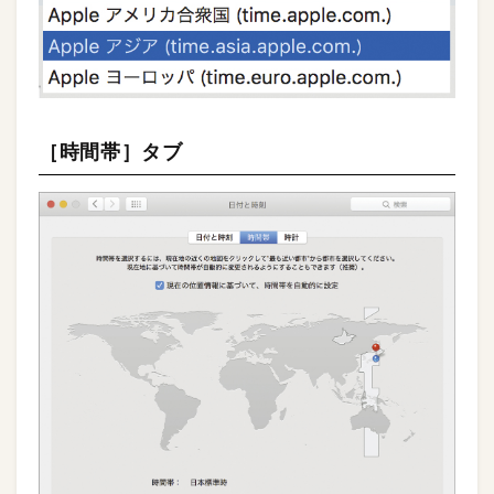
［時間帯］タブ