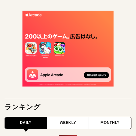
ランキング
DAILY
WEEKLY
MONTHLY