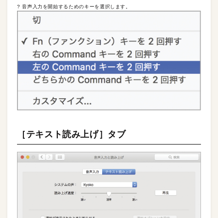
? 音声入力を開始するためのキーを選択します。
［テキスト読み上げ］タブ