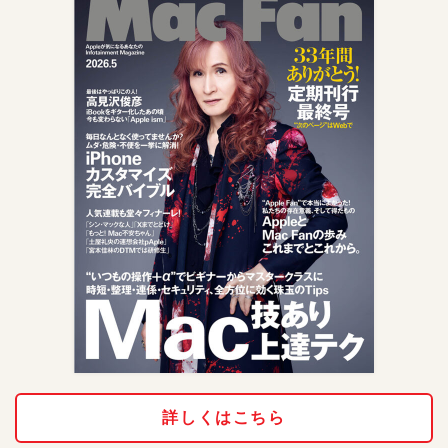
詳しくはこちら