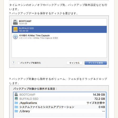
タイムマシンのオン／オフやバックアップ先、バックアップ除外設定などを行
います。
? バックアップデータを保存するディスクを選びます。
? バックアップ対象から除外するボリューム、フォルダをドラッグ＆ドロップ
します。