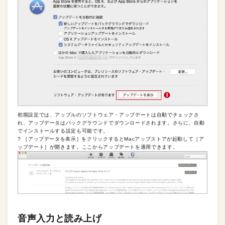
初期設定では、アップルのソフトウェア・アップデートは自動でチェックさ
れ、アップデータはバックグラウンドでダウンロードされます。さらに、自動
でインストールする設定も可能です。
? ［アップデータを表示］をクリックするとMacアップストアが起動して［ア
ップデート］が開きます。ここからアップデートを適用できます。
音声入力と読み上げ