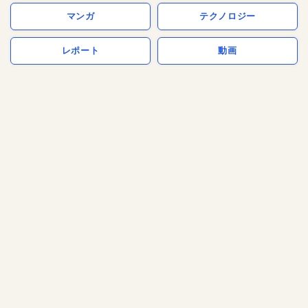
マンガ
テクノロジー
レポート
動画