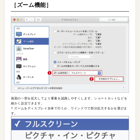
［ズーム機能］
画面の一部を拡大してより要素を認識しやすくします。ショートカットなどを
細かく設定できます。
? ズームをディスプレイ全体で行うか、ウインドウで部分拡大するかを選びま
す。