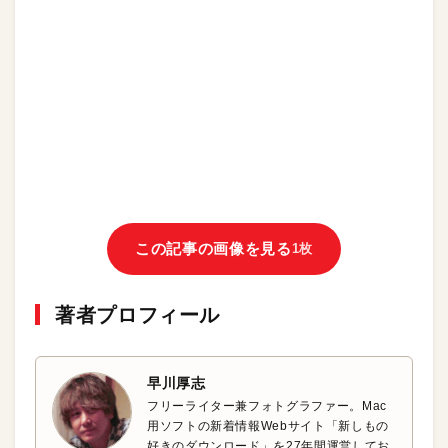
この記事の画像を見る
1枚
著者プロフィール
早川厚志
フリーライター兼フォトグラファー。Mac
用ソフトの新着情報Webサイト「新しもの
好きのダウンロード」を27年間運営してお