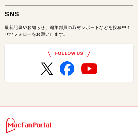
SNS
最新記事やお知らせ、編集部員の取材レポートなどを投稿中！
ぜひフォローをお願いします。
FOLLOW US