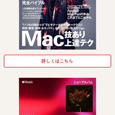
詳しくはこちら