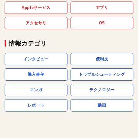
Appleサービス
アプリ
アクセサリ
OS
情報カテゴリ
インタビュー
便利技
導入事例
トラブルシューティング
マンガ
テクノロジー
レポート
動画