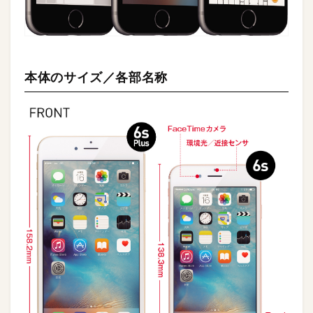
本体のサイズ／各部名称