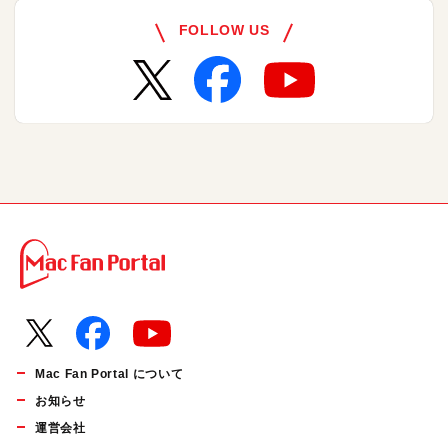
FOLLOW US
Mac Fan Portal について
お知らせ
運営会社