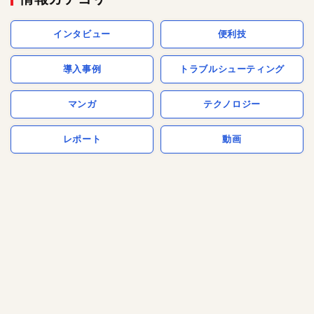
インタビュー
便利技
導入事例
トラブルシューティング
マンガ
テクノロジー
レポート
動画