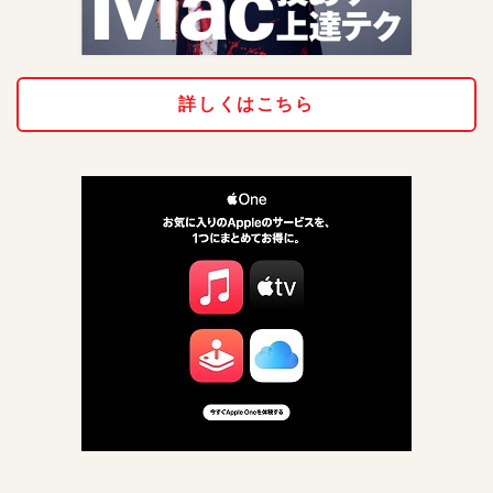
詳しくはこちら