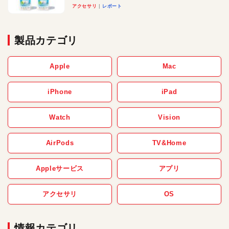
アクセサリ
レポート
製品カテゴリ
Apple
Mac
iPhone
iPad
Watch
Vision
AirPods
TV&Home
Appleサービス
アプリ
アクセサリ
OS
情報カテゴリ