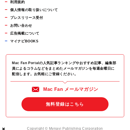
利用規約
個人情報の取り扱いについて
プレスリリース受付
お問い合わせ
広告掲載について
マイナビBOOKS
Mac Fan Portalの人気記事ランキングやおすすめ記事、編集部
員によるコラムなどをまとめたメールマガジンを毎週金曜日に
配信します。お気軽にご登録ください。
Mac Fan メールマガジン
無料登録はこちら
×
×
×
Copyright © Mynavi Publishing Corporation