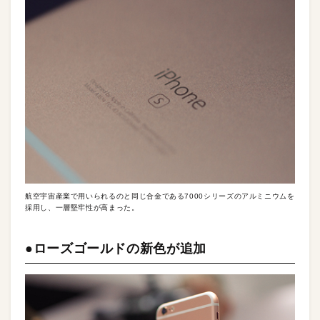
航空宇宙産業で用いられるのと同じ合金である7000シリーズのアルミニウムを
採用し、一層堅牢性が高まった。
●ローズゴールドの新色が追加