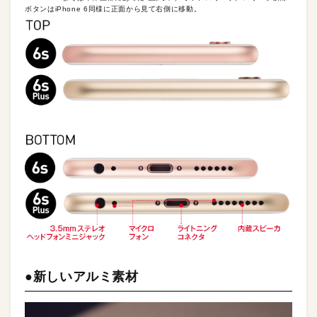
ボタンはiPhone 6同様に正面から見て右側に移動。
●新しいアルミ素材