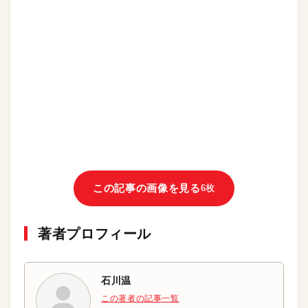
この記事の画像を見る
6枚
著者プロフィール
石川温
この著者の記事一覧