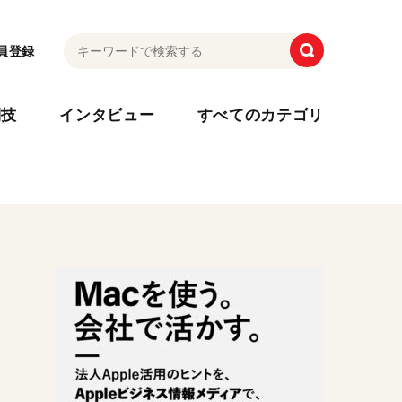
員登録
利技
インタビュー
すべてのカテゴリ