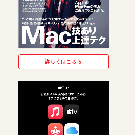
詳しくはこちら