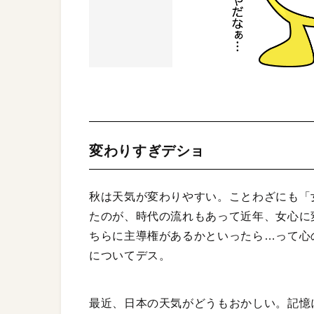
変わりすぎデショ
秋は天気が変わりやすい。ことわざにも「
たのが、時代の流れもあって近年、女心に
ちらに主導権があるかといったら…って心
についてデス。
最近、日本の天気がどうもおかしい。記憶