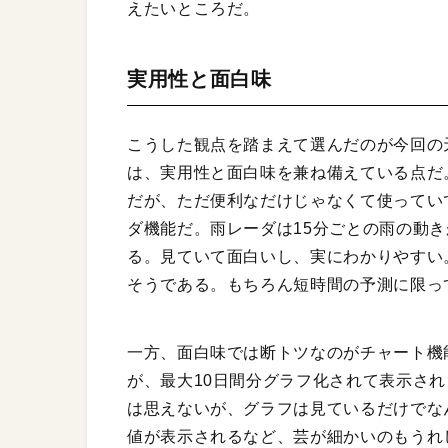
えたいところだ。
実用性と面白味
こうした観点を踏まえて選んだのが今回の
は、実用性と面白味を兼ね備えている点だ
だが、ただ便利なだけじゃなくて使ってい
ダ機能だ。雨レーダは15分ごとの雨の動
る。見ていて面白いし、実にわかりやすい
そうである。もちろん短時間の予測に限っ
一方、面白味では断トツなのがチャート機
が、最大10日間分グラフ化されて表示され
は思えないが、グラフは見ているだけでな
値が表示されるなど、芸が細かいのもうれ