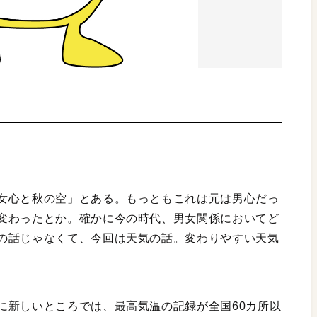
女心と秋の空」とある。もっともこれは元は男心だっ
変わったとか。確かに今の時代、男女関係においてど
の話じゃなくて、今回は天気の話。変わりやすい天気
に新しいところでは、最高気温の記録が全国60カ所以