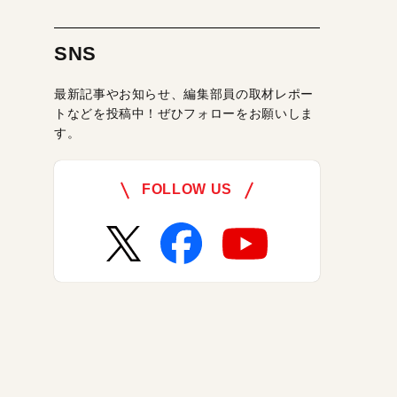
SNS
最新記事やお知らせ、編集部員の取材レポー
トなどを投稿中！ぜひフォローをお願いしま
す。
FOLLOW US