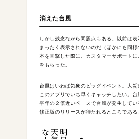
消えた台風
しかし残念ながら問題点もある。以前は表
まったく表示されないのだ（ほかにも同様
本を直撃した際に、カスタマーサポートに
をもらった。
台風はいわば気象のビッグイベント。大災
このアプリでいち早くキャッチしたい。台
平年の２倍近いペースで台風が発生してい
修正版のリリースが待たれるところである