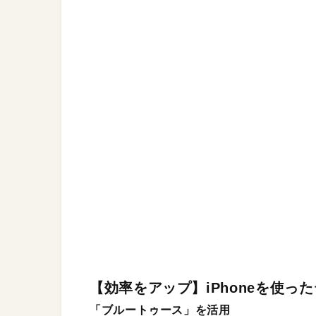
【効率をアップ】iPhoneを使っ
「ブルートゥース」を活用