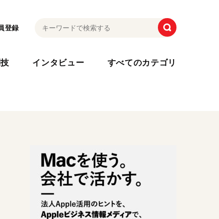
員登録
利技
インタビュー
すべてのカテゴリ