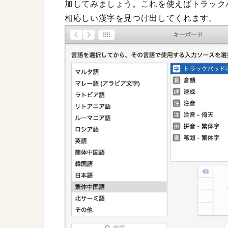
加してみましょう。これを使えばトラック
相応しい漢字を見つけ出してくれます。