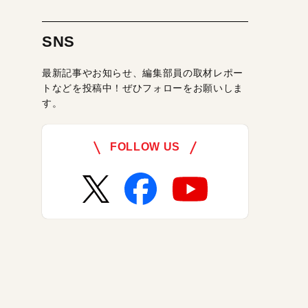
SNS
最新記事やお知らせ、編集部員の取材レポー
トなどを投稿中！ぜひフォローをお願いしま
す。
FOLLOW US