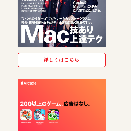
詳しくはこちら