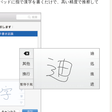
パッドに指で漢字を書くだけで、高い精度で推察して