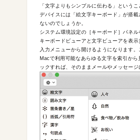
「文字よりもシンプルに伝わる」というこ
デバイスには「絵文字キーボード」が搭載
ないのでしょうか。
システム環境設定の［キーボード］パネル
キーボードビューアと文字ビューアを表示
入力メニューから開けるようになります。
Macで利用可能なあらゆる文字を索引か
ックすれば、そのままメールやメッセージ