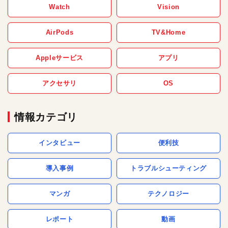
Watch
Vision
AirPods
TV&Home
Appleサービス
アプリ
アクセサリ
OS
情報カテゴリ
インタビュー
便利技
導入事例
トラブルシューティング
マンガ
テクノロジー
レポート
動画