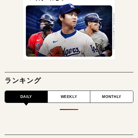
ランキング
DAILY
WEEKLY
MONTHLY