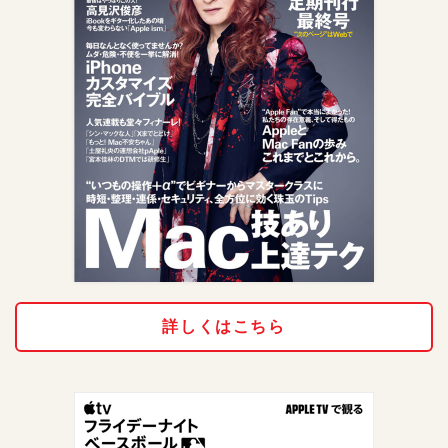
詳しくはこちら