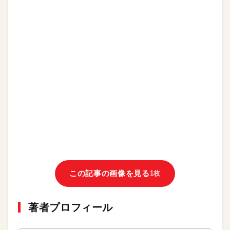
この記事の画像を見る
1枚
著者プロフィール