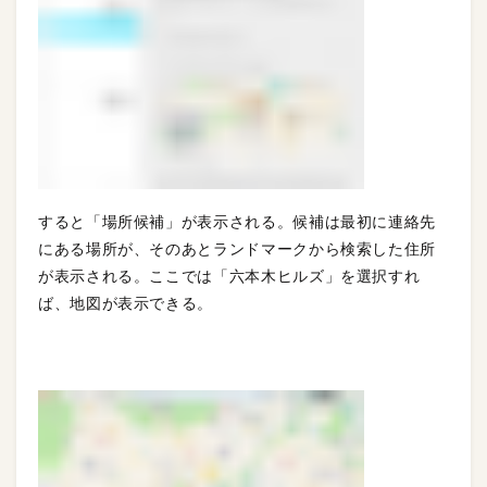
すると「場所候補」が表示される。候補は最初に連絡先
にある場所が、そのあとランドマークから検索した住所
が表示される。ここでは「六本木ヒルズ」を選択すれ
ば、地図が表示できる。