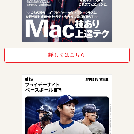
詳しくはこちら