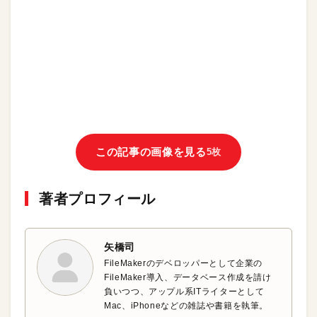
この記事の画像を見る
5枚
著者プロフィール
矢橋司
FileMakerのデベロッパーとして企業の
FileMaker導入、データベース作成を請け
負いつつ、アップル系ITライターとして
Mac、iPhoneなどの雑誌や書籍を執筆。