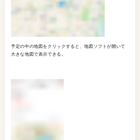
予定の中の地図をクリックすると、地図ソフトが開いて
大きな地図で表示できる。