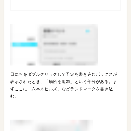
日にちをダブルクリックして予定を書き込むボックスが
表示されたとき、「場所を追加」という部分がある。ま
ずここに「六本木ヒルズ」などランドマークを書き込
む。