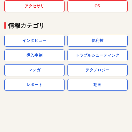
アクセサリ
OS
情報カテゴリ
インタビュー
便利技
導入事例
トラブルシューティング
マンガ
テクノロジー
レポート
動画