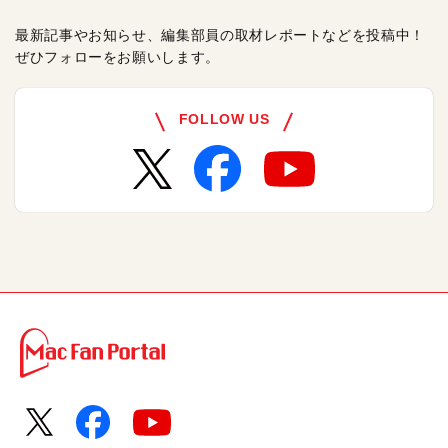
最新記事やお知らせ、編集部員の取材レポートなどを投稿中！
ぜひフォローをお願いします。
FOLLOW US