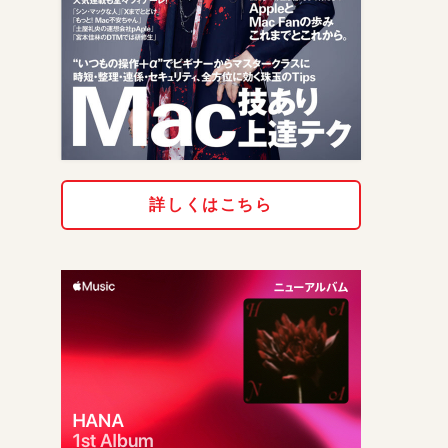
詳しくはこちら