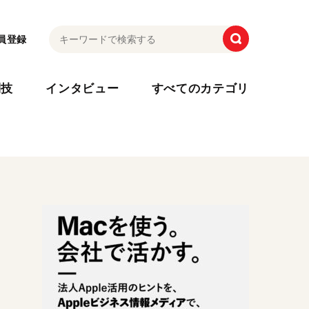
員登録
利技
インタビュー
すべてのカテゴリ