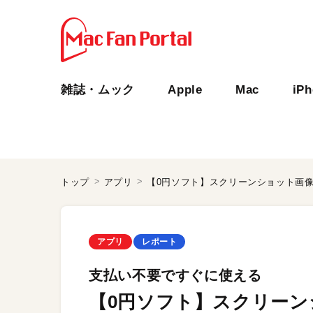
雑誌・ムック
Apple
Mac
iP
トップ
アプリ
【0円ソフト】スクリーンショット画
アプリ
レポート
支払い不要ですぐに使える
【0円ソフト】スクリーン