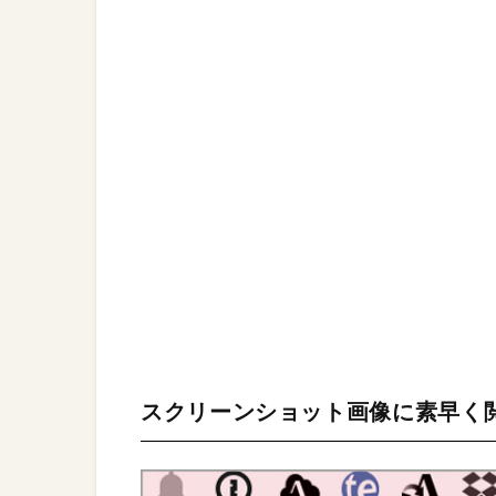
スクリーンショット画像に素早く