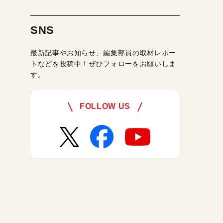
SNS
最新記事やお知らせ、編集部員の取材レポー
トなどを投稿中！ぜひフォローをお願いしま
す。
FOLLOW US