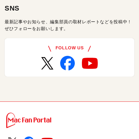
SNS
最新記事やお知らせ、編集部員の取材レポートなどを投稿中！
ぜひフォローをお願いします。
FOLLOW US