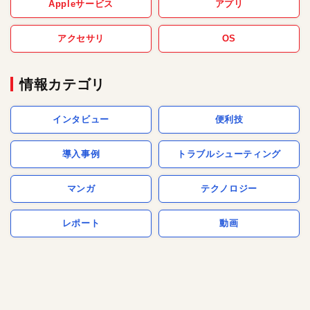
Appleサービス
アプリ
アクセサリ
OS
情報カテゴリ
インタビュー
便利技
導入事例
トラブルシューティング
マンガ
テクノロジー
レポート
動画