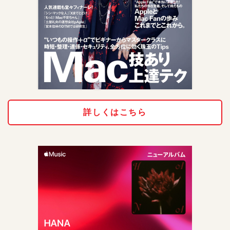
詳しくはこちら