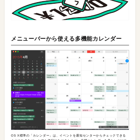
メニューバーから使える多機能カレンダー
OS X標準の「カレンダー」は、イベントを通知センターからチェックできる