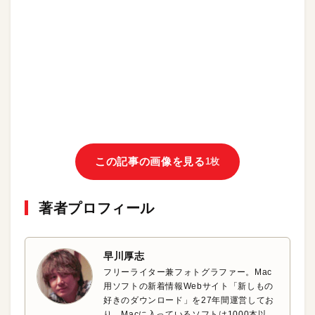
この記事の画像を見る
1枚
著者プロフィール
早川厚志
フリーライター兼フォトグラファー。Mac
用ソフトの新着情報Webサイト「新しもの
好きのダウンロード」を27年間運営してお
り、Macに入っているソフトは1000本以